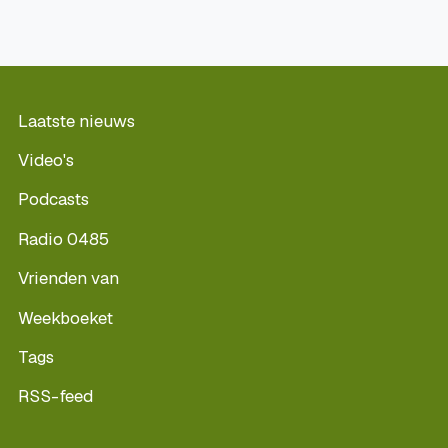
Laatste nieuws
Video's
Podcasts
Radio 0485
Vrienden van
Weekboeket
Tags
RSS-feed