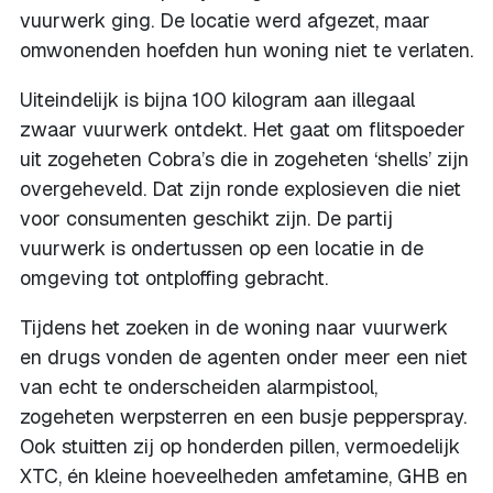
vuurwerk ging. De locatie werd afgezet, maar
omwonenden hoefden hun woning niet te verlaten.
Uiteindelijk is bijna 100 kilogram aan illegaal
zwaar vuurwerk ontdekt. Het gaat om flitspoeder
uit zogeheten Cobra’s die in zogeheten ‘shells’ zijn
overgeheveld. Dat zijn ronde explosieven die niet
voor consumenten geschikt zijn. De partij
vuurwerk is ondertussen op een locatie in de
omgeving tot ontploffing gebracht.
Tijdens het zoeken in de woning naar vuurwerk
en drugs vonden de agenten onder meer een niet
van echt te onderscheiden alarmpistool,
zogeheten werpsterren en een busje pepperspray.
Ook stuitten zij op honderden pillen, vermoedelijk
XTC, én kleine hoeveelheden amfetamine, GHB en