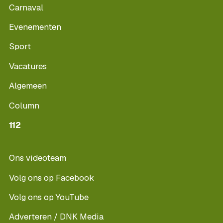
Carnaval
Evenementen
Sport
Vacatures
Algemeen
Column
112
Ons videoteam
Volg ons op Facebook
Volg ons op YouTube
Adverteren / DNK Media