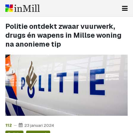
Politie ontdekt zwaar vuurwerk,
drugs én wapens in Millse woning
na anonieme tip
112
23 januari 2024