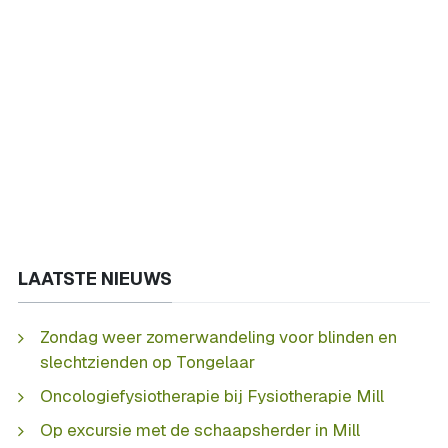
LAATSTE NIEUWS
Zondag weer zomerwandeling voor blinden en
slechtzienden op Tongelaar
Oncologiefysiotherapie bij Fysiotherapie Mill
Op excursie met de schaapsherder in Mill