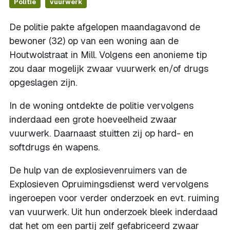
Politie
vuurwerk
De politie pakte afgelopen maandagavond de
bewoner (32) op van een woning aan de
Houtwolstraat in Mill. Volgens een anonieme tip
zou daar mogelijk zwaar vuurwerk en/of drugs
opgeslagen zijn.
In de woning ontdekte de politie vervolgens
inderdaad een grote hoeveelheid zwaar
vuurwerk. Daarnaast stuitten zij op hard- en
softdrugs én wapens.
De hulp van de explosievenruimers van de
Explosieven Opruimingsdienst werd vervolgens
ingeroepen voor verder onderzoek en evt. ruiming
van vuurwerk. Uit hun onderzoek bleek inderdaad
dat het om een partij zelf gefabriceerd zwaar