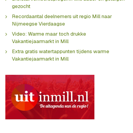
gezocht
Recordaantal deelnemers uit regio Mill naar
Nijmeegse Vierdaagse
Video: Warme maar toch drukke
Vakantiejaarmarkt in Mill
Extra gratis watertappunten tijdens warme
Vakantiejaarmarkt in Mill