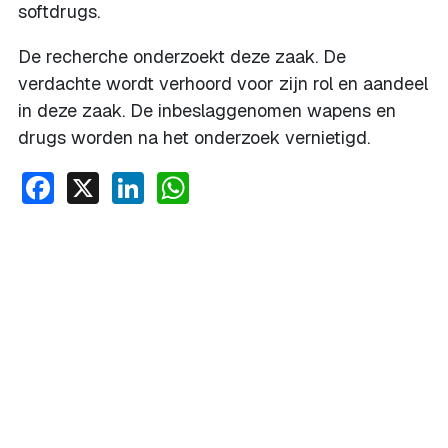
softdrugs.
De recherche onderzoekt deze zaak. De
verdachte wordt verhoord voor zijn rol en aandeel
in deze zaak. De inbeslaggenomen wapens en
drugs worden na het onderzoek vernietigd.
Facebook
X
LinkedIn
WhatsApp