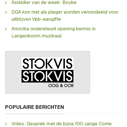
Asieldier van de week: Boyke
DGA kon niet als pleger worden veroordeeld voor
uitblijven Vpb-aangifte
Amicitia ondersteunt opening kermis in
Langenboom muzikaal
POPULAIRE BERICHTEN
Video: Gesprek met de bijna 100-jarige Corrie