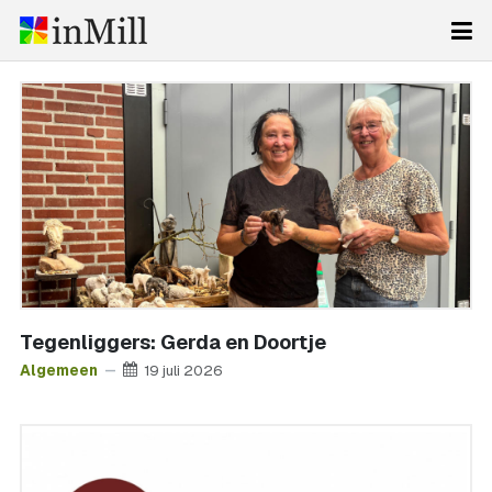
Tegenliggers: Gerda en Doortje
Algemeen
19 juli 2026