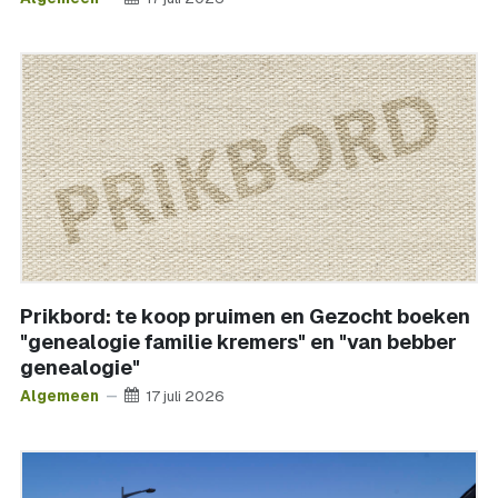
Prikbord: te koop pruimen en Gezocht boeken
"genealogie familie kremers" en "van bebber
genealogie"
Algemeen
17 juli 2026