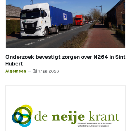
Onderzoek bevestigt zorgen over N264 in Sint
Hubert
Algemeen
17 juli 2026