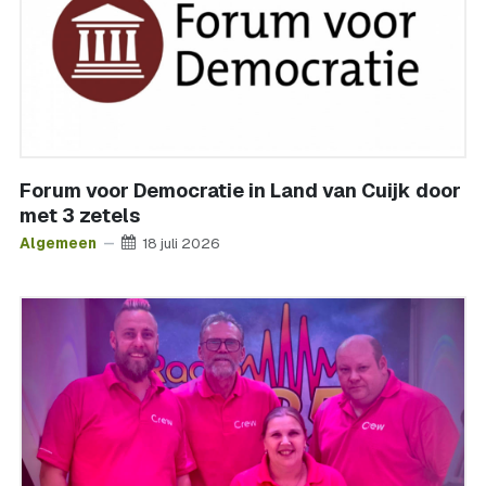
Forum voor Democratie in Land van Cuijk door
met 3 zetels
Algemeen
18 juli 2026