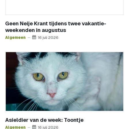
Geen Neije Krant tijdens twee vakantie-
weekenden in augustus
Algemeen
16 juli 2026
Asieldier van de week: Toontje
Algemeen
16 juli 2026