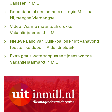
Janssen in Mill
Recordaantal deelnemers uit regio Mill naar
Nijmeegse Vierdaagse
Video: Warme maar toch drukke
Vakantiejaarmarkt in Mill
Nieuwe Land van Cuijk-ballon krijgt vanavond
feestelijke doop in Aldendrielpark
Extra gratis watertappunten tijdens warme
Vakantiejaarmarkt in Mill