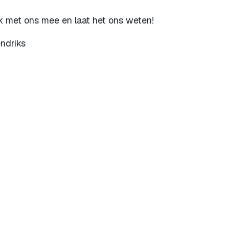
 met ons mee en laat het ons weten!
ndriks