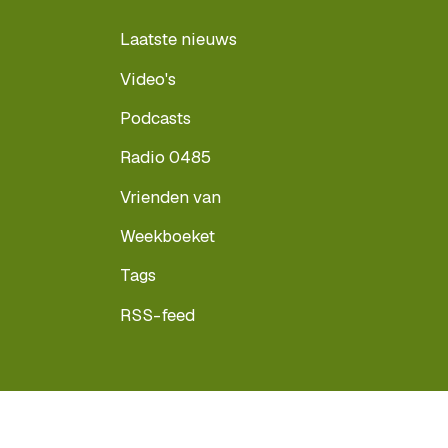
Laatste nieuws
Video's
Podcasts
Radio 0485
Vrienden van
Weekboeket
Tags
RSS-feed