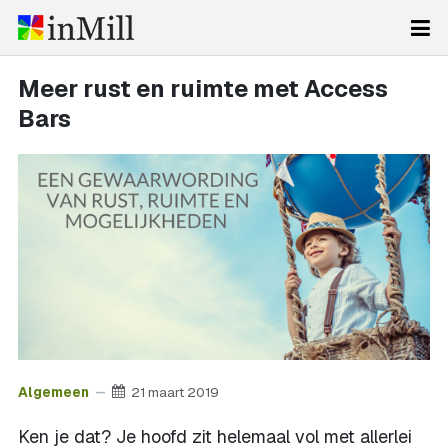
Meer rust en ruimte met Access
Bars
Algemeen
21 maart 2019
Ken je dat? Je hoofd zit helemaal vol met allerlei