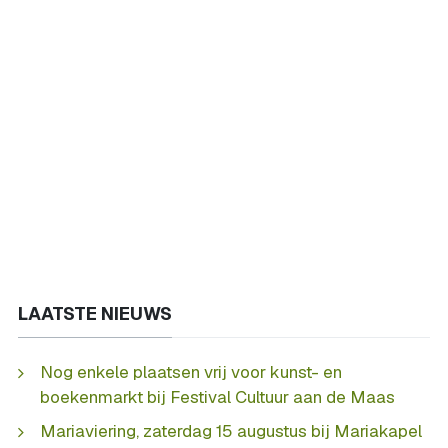
LAATSTE NIEUWS
Nog enkele plaatsen vrij voor kunst- en
boekenmarkt bij Festival Cultuur aan de Maas
Mariaviering, zaterdag 15 augustus bij Mariakapel