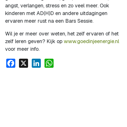
angst, verlangen, stress en zo veel meer. Ook
kinderen met AD(H)D en andere uitdagingen
ervaren meer rust na een Bars Sessie.
Wil je er meer over weten, het zelf ervaren of het
zelf leren geven? Kijk op
www.goedinjeenergie.nl
voor meer info.
Facebook
X
LinkedIn
WhatsApp