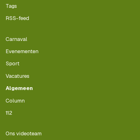
Tags
RSS-feed
Carnaval
Evenementen
Sport
Vacatures
Algemeen
Column
112
Ons videoteam