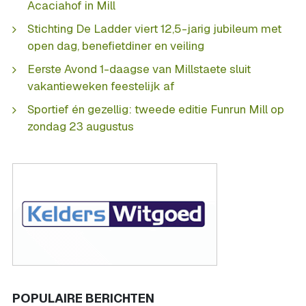
Acaciahof in Mill
Stichting De Ladder viert 12,5-jarig jubileum met
open dag, benefietdiner en veiling
Eerste Avond 1-daagse van Millstaete sluit
vakantieweken feestelijk af
Sportief én gezellig: tweede editie Funrun Mill op
zondag 23 augustus
POPULAIRE BERICHTEN