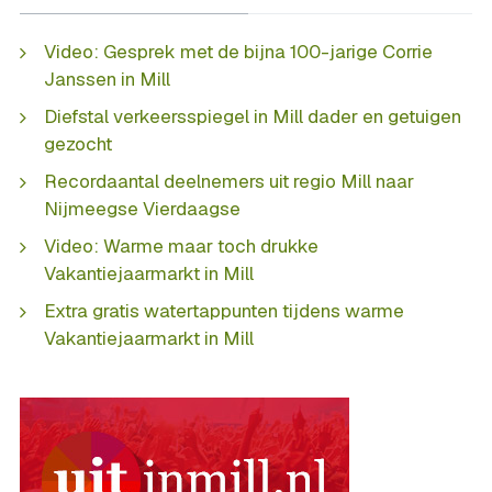
Video: Gesprek met de bijna 100-jarige Corrie
Janssen in Mill
Diefstal verkeersspiegel in Mill dader en getuigen
gezocht
Recordaantal deelnemers uit regio Mill naar
Nijmeegse Vierdaagse
Video: Warme maar toch drukke
Vakantiejaarmarkt in Mill
Extra gratis watertappunten tijdens warme
Vakantiejaarmarkt in Mill