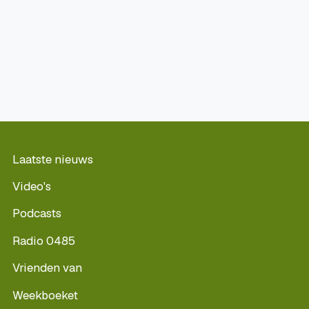
Laatste nieuws
Video's
Podcasts
Radio 0485
Vrienden van
Weekboeket