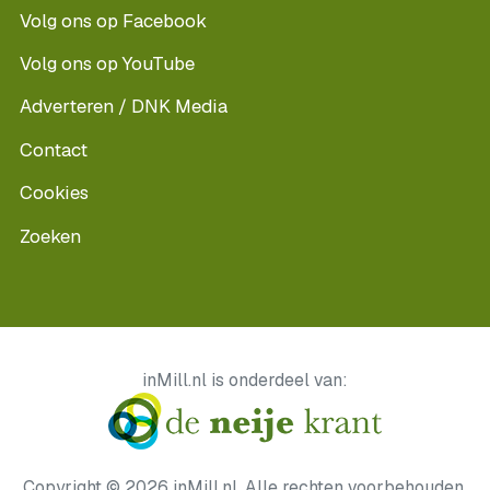
Volg ons op Facebook
Volg ons op YouTube
Adverteren / DNK Media
Contact
Cookies
Zoeken
inMill.nl is onderdeel van:
Copyright © 2026 inMill.nl. Alle rechten voorbehouden.