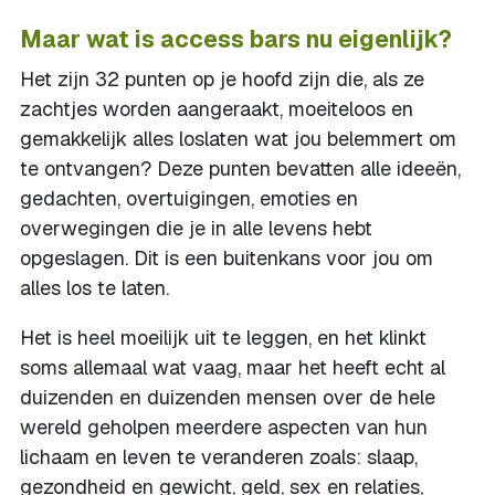
Maar wat is access bars nu eigenlijk?
Het zijn 32 punten op je hoofd zijn die, als ze
zachtjes worden aangeraakt, moeiteloos en
gemakkelijk alles loslaten wat jou belemmert om
te ontvangen? Deze punten bevatten alle ideeën,
gedachten, overtuigingen, emoties en
overwegingen die je in alle levens hebt
opgeslagen. Dit is een buitenkans voor jou om
alles los te laten.
Het is heel moeilijk uit te leggen, en het klinkt
soms allemaal wat vaag, maar het heeft echt al
duizenden en duizenden mensen over de hele
wereld geholpen meerdere aspecten van hun
lichaam en leven te veranderen zoals: slaap,
gezondheid en gewicht, geld, sex en relaties,