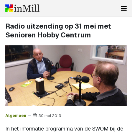
Radio uitzending op 31 mei met
Senioren Hobby Centrum
Algemeen
30 mei 2019
In het informatie programma van de SWOM bij de