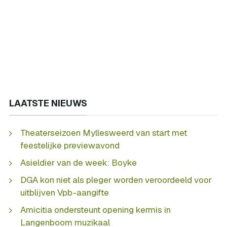
LAATSTE NIEUWS
Theaterseizoen Myllesweerd van start met
feestelijke previewavond
Asieldier van de week: Boyke
DGA kon niet als pleger worden veroordeeld voor
uitblijven Vpb-aangifte
Amicitia ondersteunt opening kermis in
Langenboom muzikaal