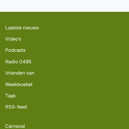
Laatste nieuws
Video's
Podcasts
Radio 0485
Vrienden van
Weekboeket
Tags
RSS-feed
Carnaval