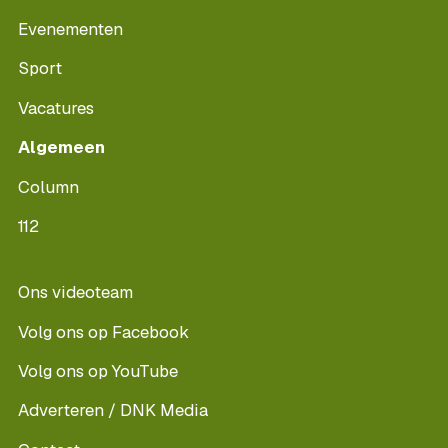
Evenementen
Sport
Vacatures
Algemeen
Column
112
Ons videoteam
Volg ons op Facebook
Volg ons op YouTube
Adverteren / DNK Media