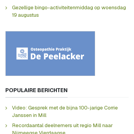
Gezellige bingo-activiteitenmiddag op woensdag
19 augustus
POPULAIRE BERICHTEN
Video: Gesprek met de bijna 100-jarige Corrie
Janssen in Mill
Recordaantal deelnemers uit regio Mill naar
Nijmeegse Vierdaagse