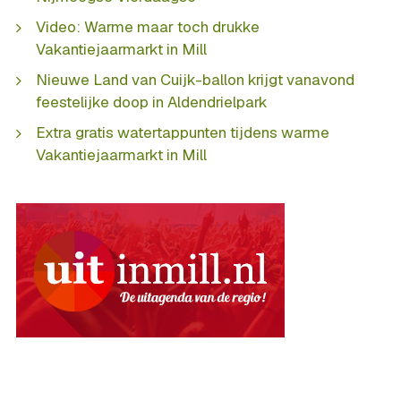
Video: Warme maar toch drukke
Vakantiejaarmarkt in Mill
Nieuwe Land van Cuijk-ballon krijgt vanavond
feestelijke doop in Aldendrielpark
Extra gratis watertappunten tijdens warme
Vakantiejaarmarkt in Mill