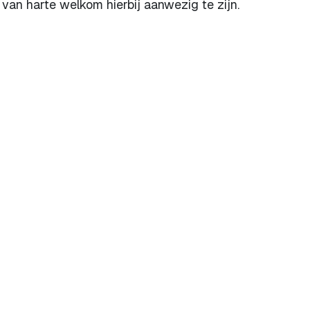
van harte welkom hierbij aanwezig te zijn.