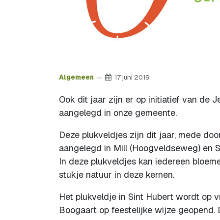
Algemeen
17 juni 2019
Ook dit jaar zijn er op initiatief van d
aangelegd in onze gemeente.
Deze plukveldjes zijn dit jaar, mede do
aangelegd in Mill (Hoogveldseweg) en S
In deze plukveldjes kan iedereen bloeme
stukje natuur in deze kernen.
Het plukveldje in Sint Hubert wordt op 
Boogaart op feestelijke wijze geopend. 