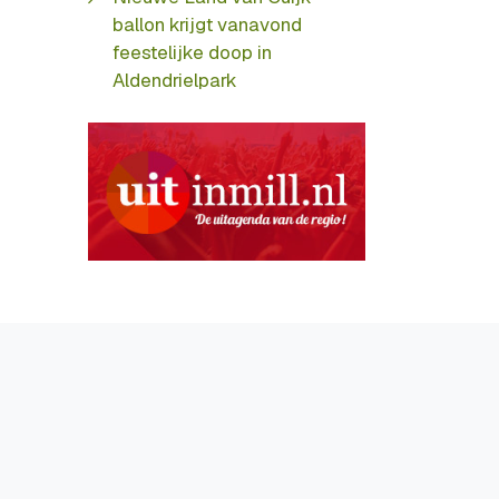
ballon krijgt vanavond
feestelijke doop in
Aldendrielpark