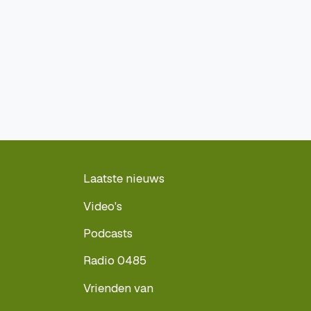
Laatste nieuws
Video's
Podcasts
Radio 0485
Vrienden van