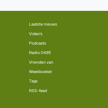
Laatste nieuws
Video's
Podcasts
Radio 0485
Vrienden van
Weekboeket
Tags
RSS-feed