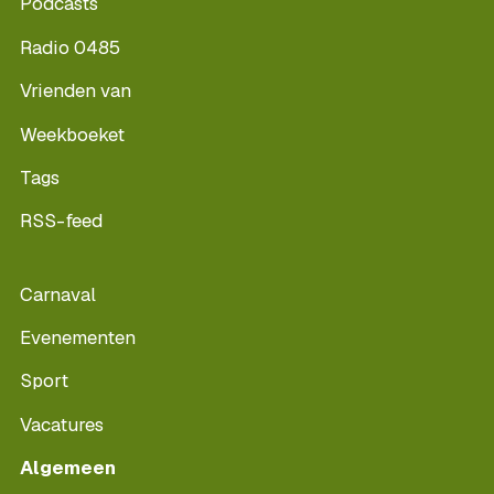
Podcasts
Radio 0485
Vrienden van
Weekboeket
Tags
RSS-feed
Carnaval
Evenementen
Sport
Vacatures
Algemeen