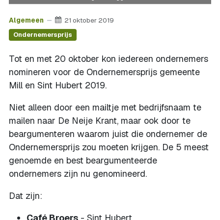
Algemeen
21 oktober 2019
Ondernemersprijs
Tot en met 20 oktober kon iedereen ondernemers
nomineren voor de Ondernemersprijs gemeente
Mill en Sint Hubert 2019.
Niet alleen door een mailtje met bedrijfsnaam te
mailen naar De Neije Krant, maar ook door te
beargumenteren waarom juist die ondernemer de
Ondernemersprijs zou moeten krijgen. De 5 meest
genoemde en best beargumenteerde
ondernemers zijn nu genomineerd.
Dat zijn:
Café Broers
- Sint Hubert