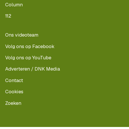
Column
112
Ons videoteam
Volg ons op Facebook
Volg ons op YouTube
Adverteren / DNK Media
Contact
Cookies
Zoeken