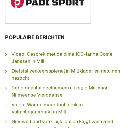
POPULAIRE BERICHTEN
Video: Gesprek met de bijna 100-jarige Corrie
Janssen in Mill
Diefstal verkeersspiegel in Mill dader en getuigen
gezocht
Recordaantal deelnemers uit regio Mill naar
Nijmeegse Vierdaagse
Video: Warme maar toch drukke
Vakantiejaarmarkt in Mill
Nieuwe Land van Cuijk-ballon krijgt vanavond