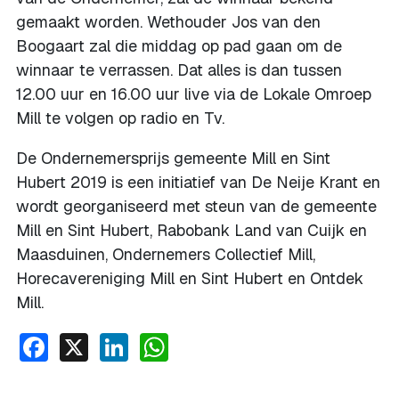
gemaakt worden. Wethouder Jos van den
Boogaart zal die middag op pad gaan om de
winnaar te verrassen. Dat alles is dan tussen
12.00 uur en 16.00 uur live via de Lokale Omroep
Mill te volgen op radio en Tv.
De Ondernemersprijs gemeente Mill en Sint
Hubert 2019 is een initiatief van De Neije Krant en
wordt georganiseerd met steun van de gemeente
Mill en Sint Hubert, Rabobank Land van Cuijk en
Maasduinen, Ondernemers Collectief Mill,
Horecavereniging Mill en Sint Hubert en Ontdek
Mill.
Facebook
X
LinkedIn
WhatsApp