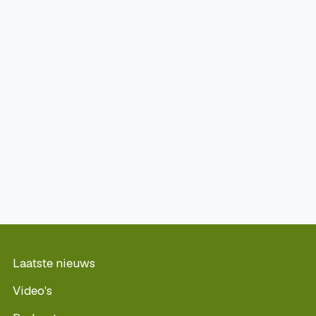
Laatste nieuws
Video's