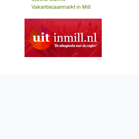
Vakantiejaarmarkt in Mill