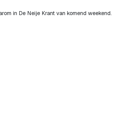
aarom in De Neije Krant van komend weekend.