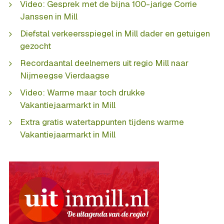
Video: Gesprek met de bijna 100-jarige Corrie
Janssen in Mill
Diefstal verkeersspiegel in Mill dader en getuigen
gezocht
Recordaantal deelnemers uit regio Mill naar
Nijmeegse Vierdaagse
Video: Warme maar toch drukke
Vakantiejaarmarkt in Mill
Extra gratis watertappunten tijdens warme
Vakantiejaarmarkt in Mill