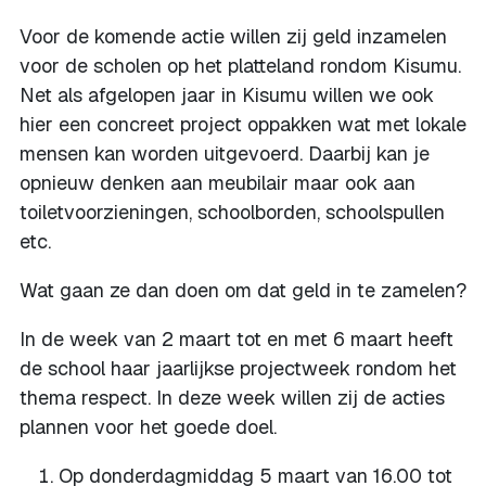
Voor de komende actie willen zij geld inzamelen
voor de scholen op het platteland rondom Kisumu.
Net als afgelopen jaar in Kisumu willen we ook
hier een concreet project oppakken wat met lokale
mensen kan worden uitgevoerd. Daarbij kan je
opnieuw denken aan meubilair maar ook aan
toiletvoorzieningen, schoolborden, schoolspullen
etc.
Wat gaan ze dan doen om dat geld in te zamelen?
In de week van 2 maart tot en met 6 maart heeft
de school haar jaarlijkse projectweek rondom het
thema respect. In deze week willen zij de acties
plannen voor het goede doel.
Op donderdagmiddag 5 maart van 16.00 tot