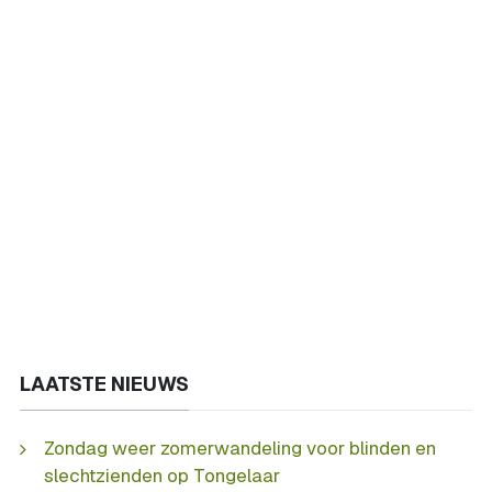
LAATSTE NIEUWS
Zondag weer zomerwandeling voor blinden en
slechtzienden op Tongelaar