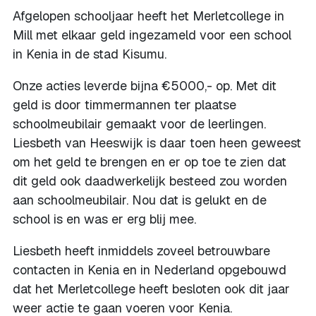
Afgelopen schooljaar heeft het Merletcollege in
Mill met elkaar geld ingezameld voor een school
in Kenia in de stad Kisumu.
Onze acties leverde bijna €5000,- op. Met dit
geld is door timmermannen ter plaatse
schoolmeubilair gemaakt voor de leerlingen.
Liesbeth van Heeswijk is daar toen heen geweest
om het geld te brengen en er op toe te zien dat
dit geld ook daadwerkelijk besteed zou worden
aan schoolmeubilair. Nou dat is gelukt en de
school is en was er erg blij mee.
Liesbeth heeft inmiddels zoveel betrouwbare
contacten in Kenia en in Nederland opgebouwd
dat het Merletcollege heeft besloten ook dit jaar
weer actie te gaan voeren voor Kenia.