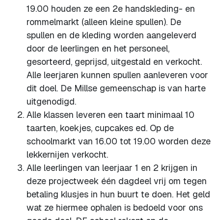
19.00 houden ze een 2e handskleding- en
rommelmarkt (alleen kleine spullen). De
spullen en de kleding worden aangeleverd
door de leerlingen en het personeel,
gesorteerd, geprijsd, uitgestald en verkocht.
Alle leerjaren kunnen spullen aanleveren voor
dit doel. De Millse gemeenschap is van harte
uitgenodigd.
Alle klassen leveren een taart minimaal 10
taarten, koekjes, cupcakes ed. Op de
schoolmarkt van 16.00 tot 19.00 worden deze
lekkernijen verkocht.
Alle leerlingen van leerjaar 1 en 2 krijgen in
deze projectweek één dagdeel vrij om tegen
betaling klusjes in hun buurt te doen. Het geld
wat ze hiermee ophalen is bedoeld voor ons