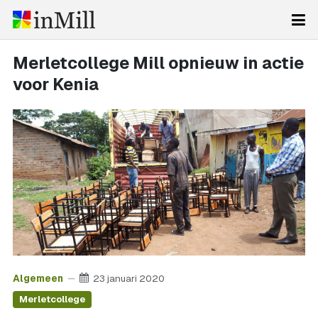
Merletcollege Mill opnieuw in actie
voor Kenia
Algemeen
23 januari 2020
Merletcollege