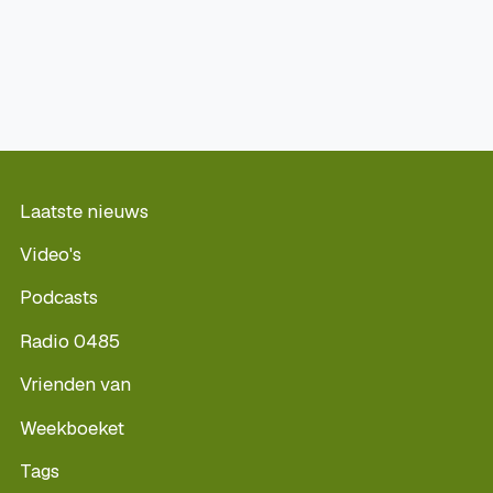
Laatste nieuws
Video's
Podcasts
Radio 0485
Vrienden van
Weekboeket
Tags