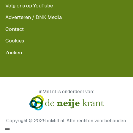
Volg ons op YouTube
Adverteren / DNK Media
Contact
Cookies
Zoeken
inMill.nl is onderdeel van:
Copyright © 2026 inMill.nl. Alle rechten voorbehouden.