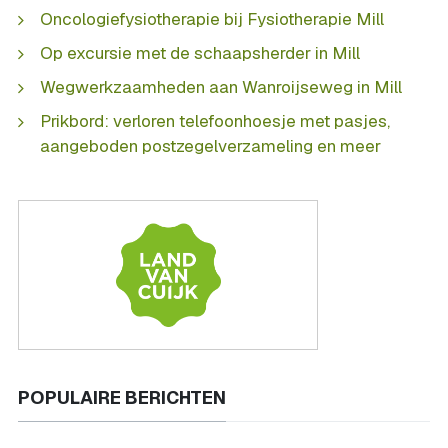
Oncologiefysiotherapie bij Fysiotherapie Mill
Op excursie met de schaapsherder in Mill
Wegwerkzaamheden aan Wanroijseweg in Mill
Prikbord: verloren telefoonhoesje met pasjes,
aangeboden postzegelverzameling en meer
POPULAIRE BERICHTEN