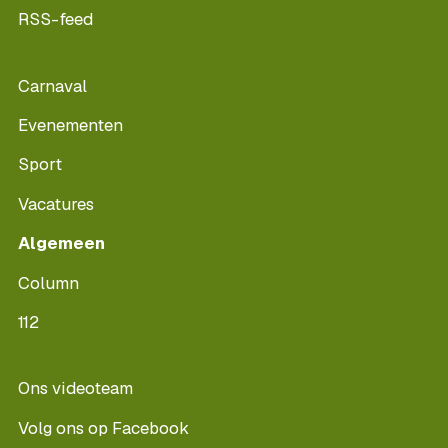
RSS-feed
Carnaval
Evenementen
Sport
Vacatures
Algemeen
Column
112
Ons videoteam
Volg ons op Facebook