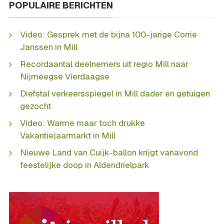
POPULAIRE BERICHTEN
Video: Gesprek met de bijna 100-jarige Corrie
Janssen in Mill
Recordaantal deelnemers uit regio Mill naar
Nijmeegse Vierdaagse
Diefstal verkeersspiegel in Mill dader en getuigen
gezocht
Video: Warme maar toch drukke
Vakantiejaarmarkt in Mill
Nieuwe Land van Cuijk-ballon krijgt vanavond
feestelijke doop in Aldendrielpark