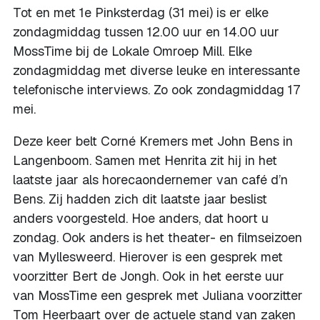
Tot en met 1e Pinksterdag (31 mei) is er elke
zondagmiddag tussen 12.00 uur en 14.00 uur
MossTime bij de Lokale Omroep Mill. Elke
zondagmiddag met diverse leuke en interessante
telefonische interviews. Zo ook zondagmiddag 17
mei.
Deze keer belt Corné Kremers met John Bens in
Langenboom. Samen met Henrita zit hij in het
laatste jaar als horecaondernemer van café d’n
Bens. Zij hadden zich dit laatste jaar beslist
anders voorgesteld. Hoe anders, dat hoort u
zondag. Ook anders is het theater- en filmseizoen
van Myllesweerd. Hierover is een gesprek met
voorzitter Bert de Jongh. Ook in het eerste uur
van MossTime een gesprek met Juliana voorzitter
Tom Heerbaart over de actuele stand van zaken