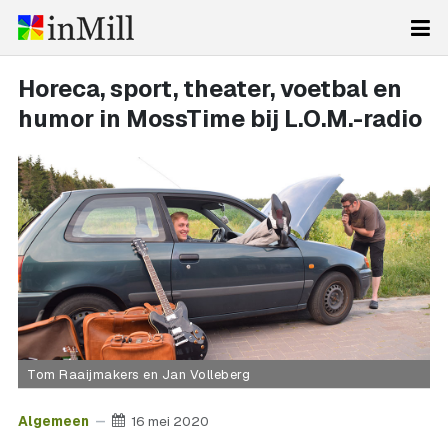
Horeca, sport, theater, voetbal en
humor in MossTime bij L.O.M.-radio
Tom Raaijmakers en Jan Volleberg
Algemeen
16 mei 2020