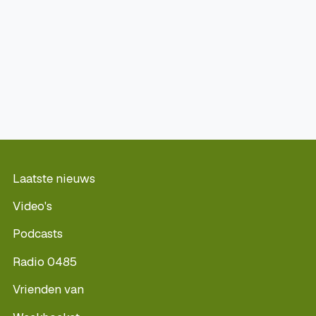
Laatste nieuws
Video's
Podcasts
Radio 0485
Vrienden van