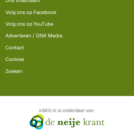
Ons videoteam
Volg ons op Facebook
Volg ons op YouTube
Adverteren / DNK Media
Contact
Cookies
Zoeken
inMill.nl is onderdeel van: