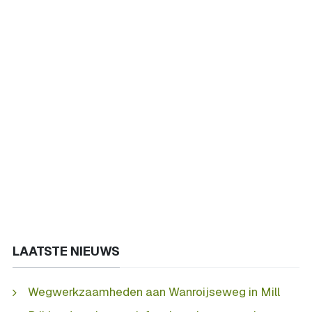
LAATSTE NIEUWS
Wegwerkzaamheden aan Wanroijseweg in Mill