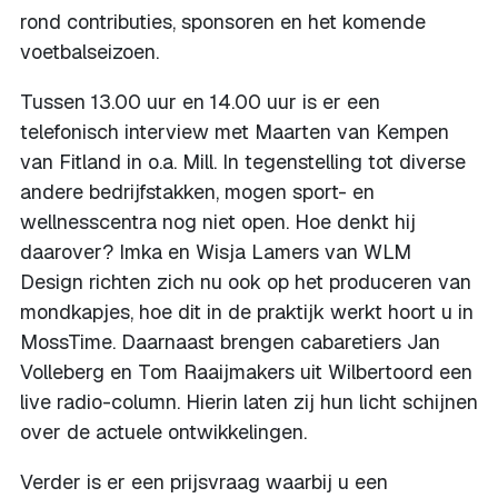
rond contributies, sponsoren en het komende
voetbalseizoen.
Tussen 13.00 uur en 14.00 uur is er een
telefonisch interview met Maarten van Kempen
van Fitland in o.a. Mill. In tegenstelling tot diverse
andere bedrijfstakken, mogen sport- en
wellnesscentra nog niet open. Hoe denkt hij
daarover? Imka en Wisja Lamers van WLM
Design richten zich nu ook op het produceren van
mondkapjes, hoe dit in de praktijk werkt hoort u in
MossTime. Daarnaast brengen cabaretiers Jan
Volleberg en Tom Raaijmakers uit Wilbertoord een
live radio-column. Hierin laten zij hun licht schijnen
over de actuele ontwikkelingen.
Verder is er een prijsvraag waarbij u een