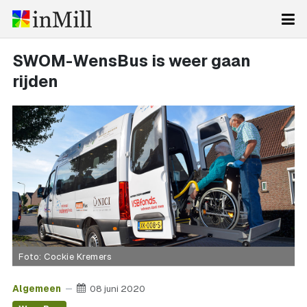
SWOM-WensBus is weer gaan
rijden
Foto: Cockie Kremers
Algemeen
08 juni 2020