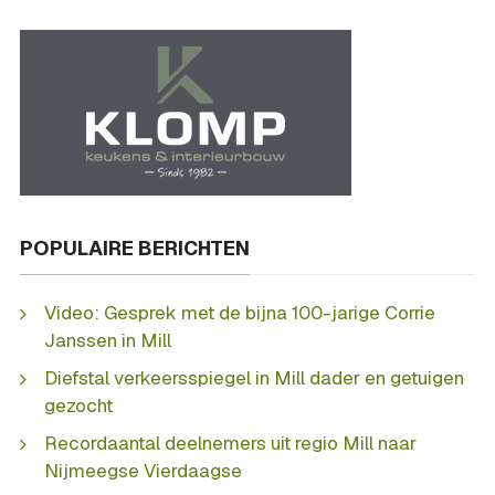
POPULAIRE BERICHTEN
Video: Gesprek met de bijna 100-jarige Corrie
Janssen in Mill
Diefstal verkeersspiegel in Mill dader en getuigen
gezocht
Recordaantal deelnemers uit regio Mill naar
Nijmeegse Vierdaagse