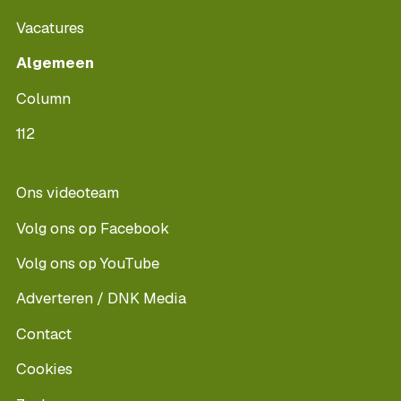
Vacatures
Algemeen
Column
112
Ons videoteam
Volg ons op Facebook
Volg ons op YouTube
Adverteren / DNK Media
Contact
Cookies