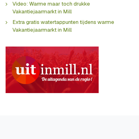
Video: Warme maar toch drukke
Vakantiejaarmarkt in Mill
Extra gratis watertappunten tijdens warme
Vakantiejaarmarkt in Mill