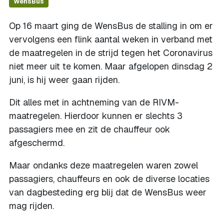
WensBus
Op 16 maart ging de WensBus de stalling in om er
vervolgens een flink aantal weken in verband met
de maatregelen in de strijd tegen het Coronavirus
niet meer uit te komen. Maar afgelopen dinsdag 2
juni, is hij weer gaan rijden.
Dit alles met in achtneming van de RIVM-
maatregelen. Hierdoor kunnen er slechts 3
passagiers mee en zit de chauffeur ook
afgeschermd.
Maar ondanks deze maatregelen waren zowel
passagiers, chauffeurs en ook de diverse locaties
van dagbesteding erg blij dat de WensBus weer
mag rijden.