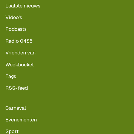
Laatste nieuws
Video's
Podcasts
Radio 0485
Vrienden van
Weekboeket
Tags
RSS-feed
Carnaval
Evenementen
Sport