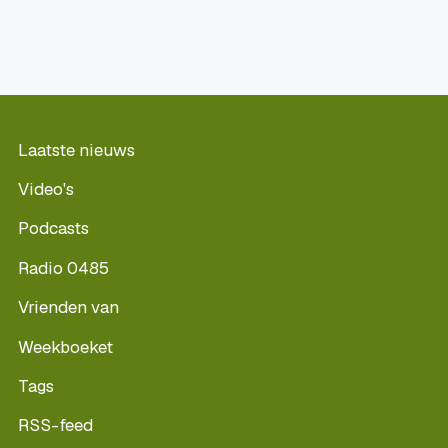
Laatste nieuws
Video's
Podcasts
Radio 0485
Vrienden van
Weekboeket
Tags
RSS-feed