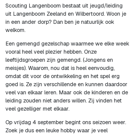
Scouting Langenboom bestaat uit jeugd/leiding
uit Langenboom Zeeland en Wilbertoord. Woon je
in een ander dorp? Dan ben je natuurlijk ook
welkom.
Een gemengd gezelschap waarmee we elke week
vooral heel veel plezier hebben. Onze
leeftijdsgroepen zijn gemengd. (Jongens en
meisjes). Waarom, nou dat is heel eenvoudig,
omdat dit voor de ontwikkeling en het spel erg
goed is. Ze zijn verschillende en kunnen daardoor
veel van elkaar leren. Maar ook de kinderen en de
leiding zouden niet anders willen. Zij vinden het
veel gezelliger met elkaar.
Op vrijdag 4 september begint ons seizoen weer.
Zoek je dus een leuke hobby waar je veel