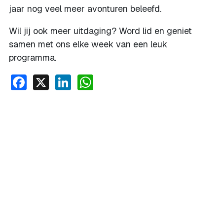
jaar nog veel meer avonturen beleefd.
Wil jij ook meer uitdaging? Word lid en geniet
samen met ons elke week van een leuk
programma.
Facebook
X
LinkedIn
WhatsApp