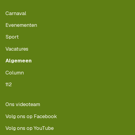
Carnaval
Evenementen
Sport
Vacatures
Algemeen
Column
112
Ons videoteam
Volg ons op Facebook
Volg ons op YouTube