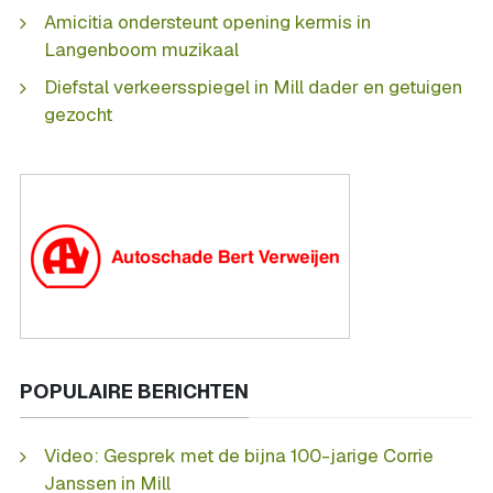
Amicitia ondersteunt opening kermis in
Langenboom muzikaal
Diefstal verkeersspiegel in Mill dader en getuigen
gezocht
POPULAIRE BERICHTEN
Video: Gesprek met de bijna 100-jarige Corrie
Janssen in Mill