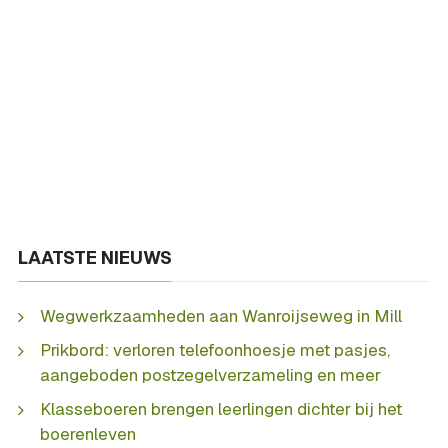
LAATSTE NIEUWS
Wegwerkzaamheden aan Wanroijseweg in Mill
Prikbord: verloren telefoonhoesje met pasjes,
aangeboden postzegelverzameling en meer
Klasseboeren brengen leerlingen dichter bij het
boerenleven