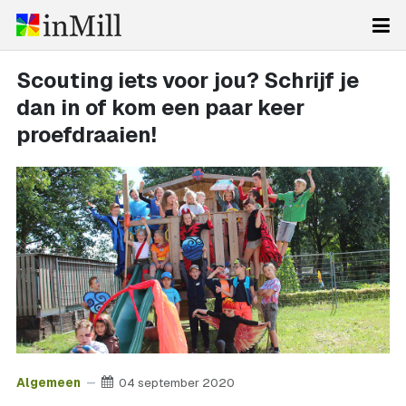
Scouting iets voor jou? Schrijf je
dan in of kom een paar keer
proefdraaien!
Algemeen
04 september 2020