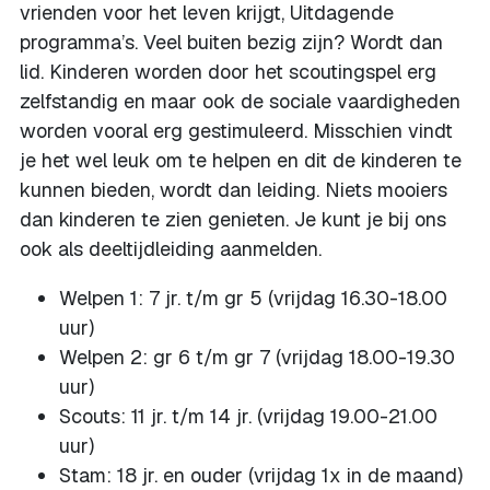
vrienden voor het leven krijgt, Uitdagende
programma’s. Veel buiten bezig zijn? Wordt dan
lid. Kinderen worden door het scoutingspel erg
zelfstandig en maar ook de sociale vaardigheden
worden vooral erg gestimuleerd. Misschien vindt
je het wel leuk om te helpen en dit de kinderen te
kunnen bieden, wordt dan leiding. Niets mooiers
dan kinderen te zien genieten. Je kunt je bij ons
ook als deeltijdleiding aanmelden.
Welpen 1: 7 jr. t/m gr 5 (vrijdag 16.30-18.00
uur)
Welpen 2: gr 6 t/m gr 7 (vrijdag 18.00-19.30
uur)
Scouts: 11 jr. t/m 14 jr. (vrijdag 19.00-21.00
uur)
Stam: 18 jr. en ouder (vrijdag 1x in de maand)