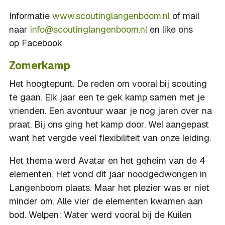
Informatie
www.scoutinglangenboom.nl
of mail
naar
info@scoutinglangenboom.nl
en like ons
op Facebook
Zomerkamp
Het hoogtepunt. De reden om vooral bij scouting
te gaan. Elk jaar een te gek kamp samen met je
vrienden. Een avontuur waar je nog jaren over na
praat. Bij ons ging het kamp door. Wel aangepast
want het vergde veel flexibiliteit van onze leiding.
Het thema werd Avatar en het geheim van de 4
elementen. Het vond dit jaar noodgedwongen in
Langenboom plaats. Maar het plezier was er niet
minder om. Alle vier de elementen kwamen aan
bod. Welpen: Water werd vooral bij de Kuilen