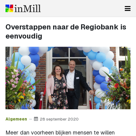
Overstappen naar de Regiobank is
eenvoudig
Algemeen
28 september 2020
Meer dan voorheen blijken mensen te willen