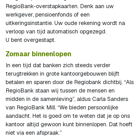
RegioBank-overstapkaarten. Denk aan uw
werkgever, pensioenfonds of een
uitkeringsinstantie. Uw oude rekening wordt na
verloop van tijd automatisch opgezegd.
U bent overgestapt.
Zomaar binnenlopen
In een tijd dat banken zich steeds verder
terugtrekken in grote kantoorgebouwen blijft
betalen en sparen door de Regiobank dichtbij. “Als
RegioBank staan wij tussen de mensen en
midden in de samenleving”, aldus Carla Sanders
van RegioBank Mill. “We bieden persoonlijke
aandacht. Het is goed om te weten dat je op ons
kantoor altijd gewoon kunt binnenlopen. Dat hoeft
niet via een afspraak.”