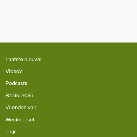
Laatste nieuws
Video's
Podcasts
Radio 0485
Vrienden van
Weekboeket
Tags