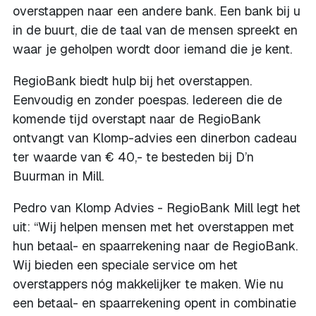
overstappen naar een andere bank. Een bank bij u
in de buurt, die de taal van de mensen spreekt en
waar je geholpen wordt door iemand die je kent.
RegioBank biedt hulp bij het overstappen.
Eenvoudig en zonder poespas. Iedereen die de
komende tijd overstapt naar de RegioBank
ontvangt van Klomp-advies een dinerbon cadeau
ter waarde van € 40,- te besteden bij D’n
Buurman in Mill.
Pedro van Klomp Advies - RegioBank Mill legt het
uit: “Wij helpen mensen met het overstappen met
hun betaal- en spaarrekening naar de RegioBank.
Wij bieden een speciale service om het
overstappers nóg makkelijker te maken. Wie nu
een betaal- en spaarrekening opent in combinatie