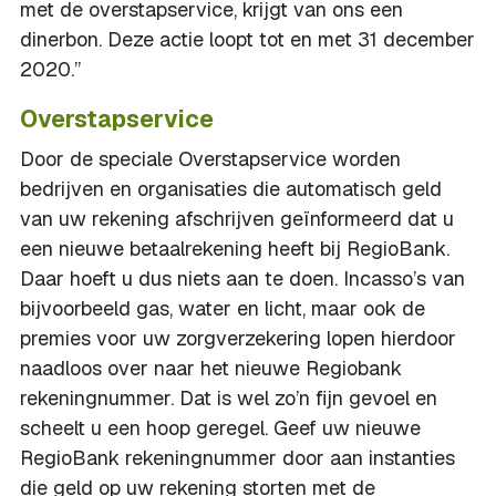
met de overstapservice, krijgt van ons een
dinerbon. Deze actie loopt tot en met 31 december
2020.”
Overstapservice
Door de speciale Overstapservice worden
bedrijven en organisaties die automatisch geld
van uw rekening afschrijven geïnformeerd dat u
een nieuwe betaalrekening heeft bij RegioBank.
Daar hoeft u dus niets aan te doen. Incasso’s van
bijvoorbeeld gas, water en licht, maar ook de
premies voor uw zorgverzekering lopen hierdoor
naadloos over naar het nieuwe Regiobank
rekeningnummer. Dat is wel zo’n fijn gevoel en
scheelt u een hoop geregel. Geef uw nieuwe
RegioBank rekeningnummer door aan instanties
die geld op uw rekening storten met de