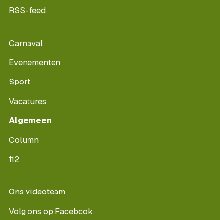
RSS-feed
Carnaval
Evenementen
Sport
Vacatures
Algemeen
Column
112
Ons videoteam
Volg ons op Facebook