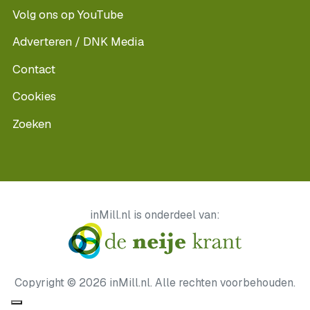
Volg ons op YouTube
Adverteren / DNK Media
Contact
Cookies
Zoeken
inMill.nl is onderdeel van:
Copyright © 2026 inMill.nl. Alle rechten voorbehouden.