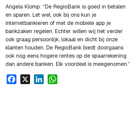
Angela Klomp: “De RegioBank is goed in betalen
en sparen. Let wel, ook bij ons kun je
internetbankieren of met de mobiele app je
bankzaken regelen. Echter willen wij het verder
ook graag persoonlijk, lokaal en dicht bij onze
klanten houden. De RegioBank biedt doorgaans
ook nog eens hogere rentes op de spaarrekening
dan andere banken. Elk voordeel is meegenomen.”
Facebook
X
LinkedIn
WhatsApp