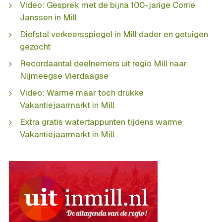
Video: Gesprek met de bijna 100-jarige Corrie
Janssen in Mill
Diefstal verkeersspiegel in Mill dader en getuigen
gezocht
Recordaantal deelnemers uit regio Mill naar
Nijmeegse Vierdaagse
Video: Warme maar toch drukke
Vakantiejaarmarkt in Mill
Extra gratis watertappunten tijdens warme
Vakantiejaarmarkt in Mill