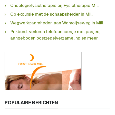
Oncologiefysiotherapie bij Fysiotherapie Mill
Op excursie met de schaapsherder in Mill
Wegwerkzaamheden aan Wanroijseweg in Mill
Prikbord: verloren telefoonhoesje met pasjes,
aangeboden postzegelverzameling en meer
POPULAIRE BERICHTEN