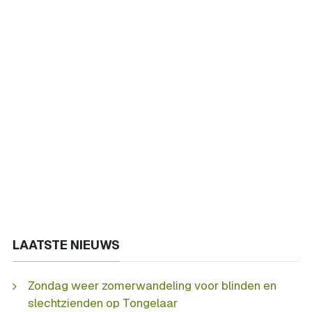
LAATSTE NIEUWS
Zondag weer zomerwandeling voor blinden en
slechtzienden op Tongelaar