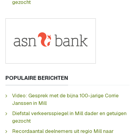
gezocht
POPULAIRE BERICHTEN
Video: Gesprek met de bijna 100-jarige Corrie
Janssen in Mill
Diefstal verkeersspiegel in Mill dader en getuigen
gezocht
Recordaantal deelnemers uit regio Mill naar