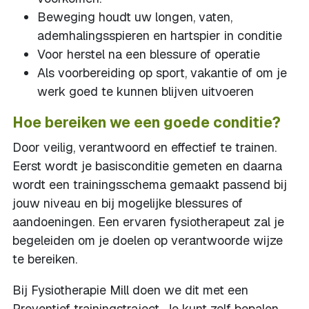
Beweging houdt uw longen, vaten,
ademhalingsspieren en hartspier in conditie
Voor herstel na een blessure of operatie
Als voorbereiding op sport, vakantie of om je
werk goed te kunnen blijven uitvoeren
Hoe bereiken we een goede conditie?
Door veilig, verantwoord en effectief te trainen.
Eerst wordt je basisconditie gemeten en daarna
wordt een trainingsschema gemaakt passend bij
jouw niveau en bij mogelijke blessures of
aandoeningen. Een ervaren fysiotherapeut zal je
begeleiden om je doelen op verantwoorde wijze
te bereiken.
Bij Fysiotherapie Mill doen we dit met een
Preventief trainingstraject. Je kunt zelf bepalen