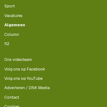
Sport
Vacatures
Algemeen
Column
112
Ons videoteam
Volg ons op Facebook
Volg ons op YouTube
Adverteren / DNK Media
Contact
Cookies