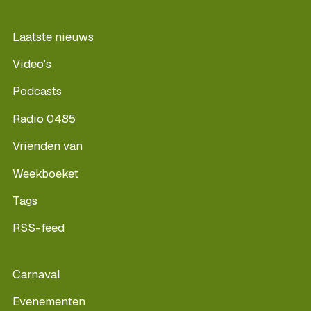
Laatste nieuws
Video's
Podcasts
Radio 0485
Vrienden van
Weekboeket
Tags
RSS-feed
Carnaval
Evenementen