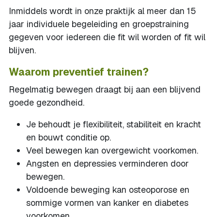
Inmiddels wordt in onze praktijk al meer dan 15
jaar individuele begeleiding en groepstraining
gegeven voor iedereen die fit wil worden of fit wil
blijven.
Waarom preventief trainen?
Regelmatig bewegen draagt bij aan een blijvend
goede gezondheid.
Je behoudt je flexibiliteit, stabiliteit en kracht
en bouwt conditie op.
Veel bewegen kan overgewicht voorkomen.
Angsten en depressies verminderen door
bewegen.
Voldoende beweging kan osteoporose en
sommige vormen van kanker en diabetes
voorkomen.