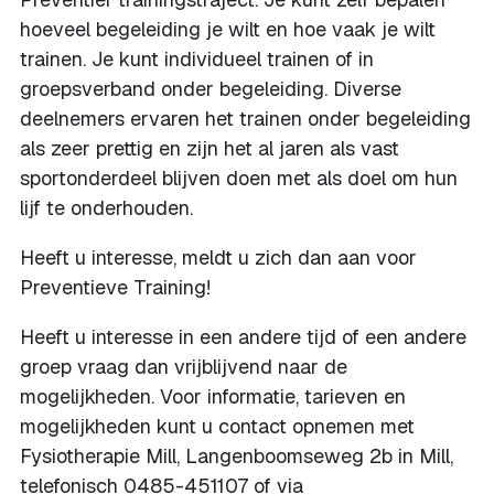
hoeveel begeleiding je wilt en hoe vaak je wilt
trainen. Je kunt individueel trainen of in
groepsverband onder begeleiding. Diverse
deelnemers ervaren het trainen onder begeleiding
als zeer prettig en zijn het al jaren als vast
sportonderdeel blijven doen met als doel om hun
lijf te onderhouden.
Heeft u interesse, meldt u zich dan aan voor
Preventieve Training!
Heeft u interesse in een andere tijd of een andere
groep vraag dan vrijblijvend naar de
mogelijkheden. Voor informatie, tarieven en
mogelijkheden kunt u contact opnemen met
Fysiotherapie Mill, Langenboomseweg 2b in Mill,
telefonisch 0485-451107 of via