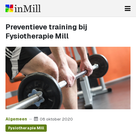
Preventieve training bij
Fysiotherapie Mill
Algemeen
08 oktober 2020
Fysiotherapie Mill