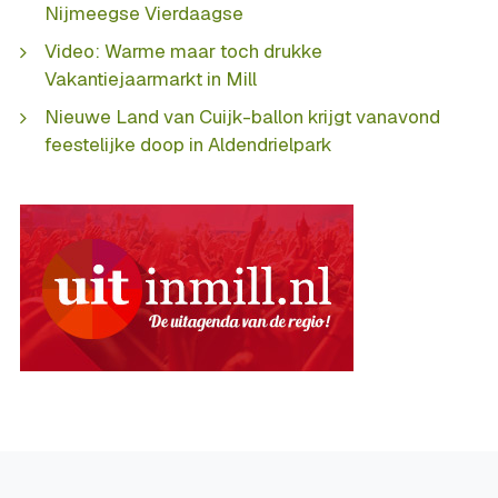
Nijmeegse Vierdaagse
Video: Warme maar toch drukke
Vakantiejaarmarkt in Mill
Nieuwe Land van Cuijk-ballon krijgt vanavond
feestelijke doop in Aldendrielpark