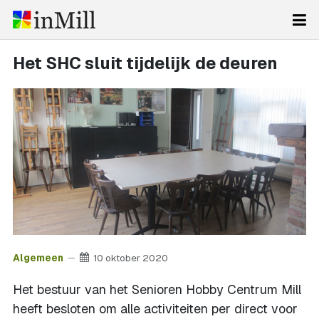
Het SHC sluit tijdelijk de deuren
Algemeen
10 oktober 2020
Het bestuur van het Senioren Hobby Centrum Mill
heeft besloten om alle activiteiten per direct voor