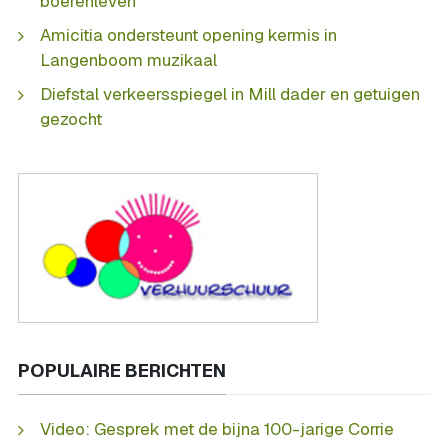
boerenleven
Amicitia ondersteunt opening kermis in
Langenboom muzikaal
Diefstal verkeersspiegel in Mill dader en getuigen
gezocht
POPULAIRE BERICHTEN
Video: Gesprek met de bijna 100-jarige Corrie