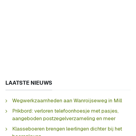
LAATSTE NIEUWS
Wegwerkzaamheden aan Wanroijseweg in Mill
Prikbord: verloren telefoonhoesje met pasjes,
aangeboden postzegelverzameling en meer
Klasseboeren brengen leerlingen dichter bij het