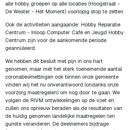
alle hobby groepen op alle locaties (Hoogstraat -
De Wester - Het Moment) voorlopig stop te zetten.
Ook de activiteiten aangaande: Hobby Reparatie
Centrum - Inloop Computer Café en Jeugd Hobby
Centrum zijn voor de aankomende periode
geannuleerd.
We hebben dit besluit met pijn in ons hart
genomen, maar met het sterk toenemende aantal
coronabesmettingen ook binnen onze gemeente
vinden wij het nu onverantwoord (ondanks onze
voorzorg maatregelen) om nog door te gaan. We
volgen de RIVM ontwikkelingen op de voet en
zullen ons opnieuw beraden als de resultaten van
de huidig genomen landelijke maatregelen ten
gunste veranderen. De deelnemers bijdrage