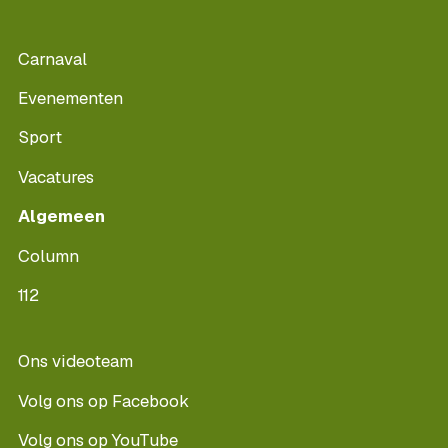
Carnaval
Evenementen
Sport
Vacatures
Algemeen
Column
112
Ons videoteam
Volg ons op Facebook
Volg ons op YouTube