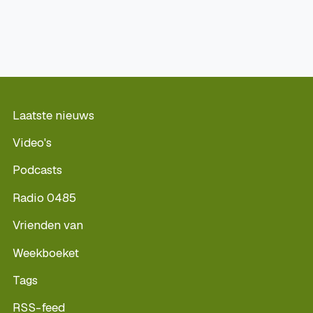
Laatste nieuws
Video's
Podcasts
Radio 0485
Vrienden van
Weekboeket
Tags
RSS-feed