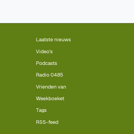
Laatste nieuws
Video's
Podcasts
Radio 0485
Vrienden van
Weekboeket
Tags
RSS-feed