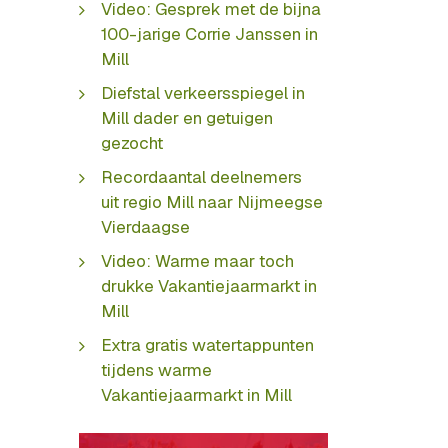
Video: Gesprek met de bijna
100-jarige Corrie Janssen in
Mill
Diefstal verkeersspiegel in
Mill dader en getuigen
gezocht
Recordaantal deelnemers
uit regio Mill naar Nijmeegse
Vierdaagse
Video: Warme maar toch
drukke Vakantiejaarmarkt in
Mill
Extra gratis watertappunten
tijdens warme
Vakantiejaarmarkt in Mill