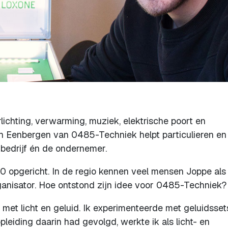
rlichting, verwarming, muziek, elektrische poort en
 Eenbergen van 0485-Techniek helpt particulieren en
bedrijf én de ondernemer.
 opgericht. In de regio kennen veel mensen Joppe als 
anisator. Hoe ontstond zijn idee voor 0485-Techniek?
 met licht en geluid. Ik experimenteerde met geluidsset
pleiding daarin had gevolgd, werkte ik als licht- en