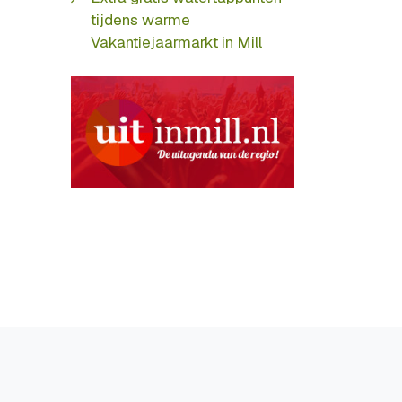
tijdens warme
Vakantiejaarmarkt in Mill