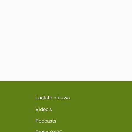
Laatste nieuws
Video's
Podcasts