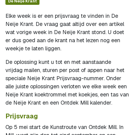
De Neije Krant
Elke week is er een prijsvraag te vinden in De
Neije Krant. De vraag gaat altijd over een artikel
wat vorige week in De Neije Krant stond. U doet
er dus goed aan de krant na het lezen nog een
weekje te laten liggen.
De oplossing kunt u tot en met aanstaande
vrijdag mailen, sturen per post of appen naar het
speciale Neije Krant Prijsvraag-nummer. Onder
alle juiste oplossingen verloten we elke week een
Neije Krant koektrommel met koekjes, een tas van
de Neije Krant en een Ontdek Mill kalender.
Prijsvraag
Op 5 mei start de Kunstroute van Ontdek Mill. In