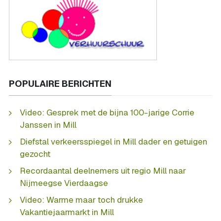
POPULAIRE BERICHTEN
Video: Gesprek met de bijna 100-jarige Corrie
Janssen in Mill
Diefstal verkeersspiegel in Mill dader en getuigen
gezocht
Recordaantal deelnemers uit regio Mill naar
Nijmeegse Vierdaagse
Video: Warme maar toch drukke
Vakantiejaarmarkt in Mill