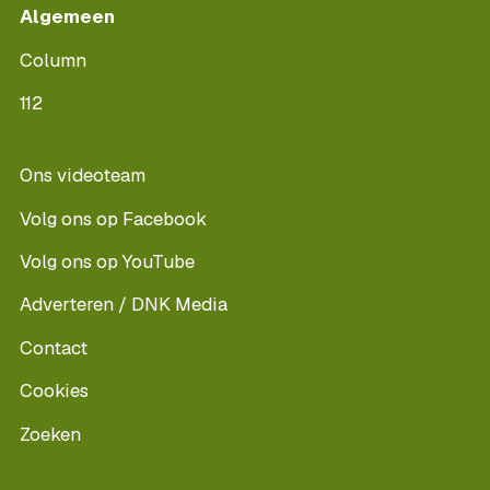
Algemeen
Column
112
Ons videoteam
Volg ons op Facebook
Volg ons op YouTube
Adverteren / DNK Media
Contact
Cookies
Zoeken