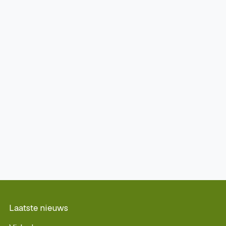
Laatste nieuws