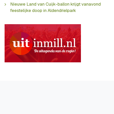
Nieuwe Land van Cuijk-ballon krijgt vanavond
feestelijke doop in Aldendrielpark