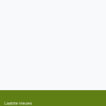
Laatste nieuws