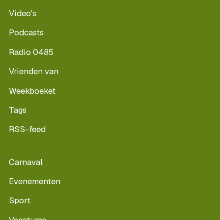
Video's
Podcasts
Radio 0485
Vrienden van
Weekboeket
Tags
RSS-feed
Carnaval
Evenementen
Sport
Vacatures