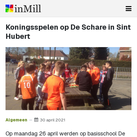
Koningsspelen op De Schare in Sint
Hubert
Algemeen
30 april 2021
Op maandag 26 april werden op basisschool De