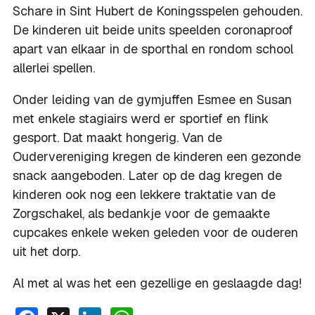
Schare in Sint Hubert de Koningsspelen gehouden.
De kinderen uit beide units speelden coronaproof
apart van elkaar in de sporthal en rondom school
allerlei spellen.
Onder leiding van de gymjuffen Esmee en Susan
met enkele stagiairs werd er sportief en flink
gesport. Dat maakt hongerig. Van de
Oudervereniging kregen de kinderen een gezonde
snack aangeboden. Later op de dag kregen de
kinderen ook nog een lekkere traktatie van de
Zorgschakel, als bedankje voor de gemaakte
cupcakes enkele weken geleden voor de ouderen
uit het dorp.
Al met al was het een gezellige en geslaagde dag!