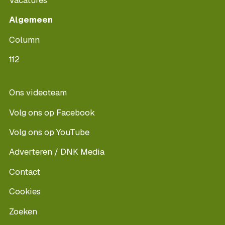
Algemeen
Column
112
Ons videoteam
Volg ons op Facebook
Volg ons op YouTube
Adverteren / DNK Media
Contact
Cookies
Zoeken