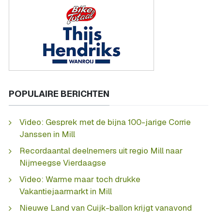
POPULAIRE BERICHTEN
Video: Gesprek met de bijna 100-jarige Corrie
Janssen in Mill
Recordaantal deelnemers uit regio Mill naar
Nijmeegse Vierdaagse
Video: Warme maar toch drukke
Vakantiejaarmarkt in Mill
Nieuwe Land van Cuijk-ballon krijgt vanavond