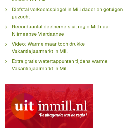
Diefstal verkeersspiegel in Mill dader en getuigen
gezocht
Recordaantal deelnemers uit regio Mill naar
Nijmeegse Vierdaagse
Video: Warme maar toch drukke
Vakantiejaarmarkt in Mill
Extra gratis watertappunten tijdens warme
Vakantiejaarmarkt in Mill