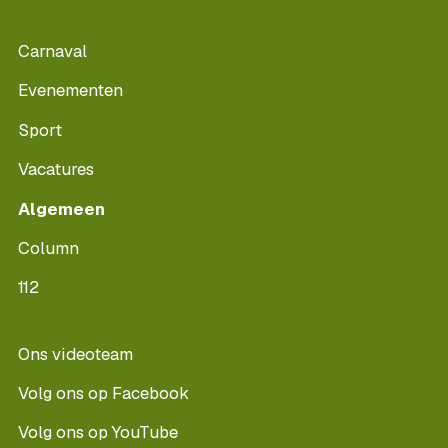
Carnaval
Evenementen
Sport
Vacatures
Algemeen
Column
112
Ons videoteam
Volg ons op Facebook
Volg ons op YouTube