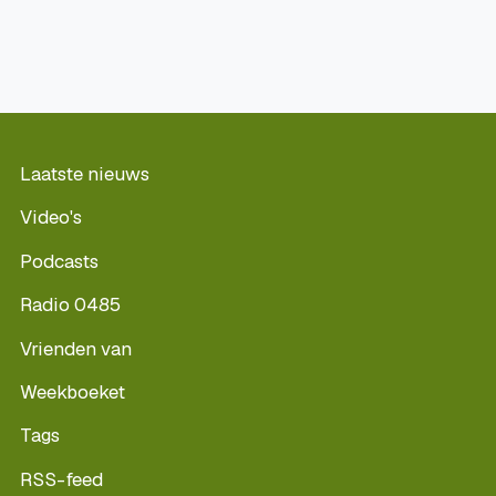
Laatste nieuws
Video's
Podcasts
Radio 0485
Vrienden van
Weekboeket
Tags
RSS-feed