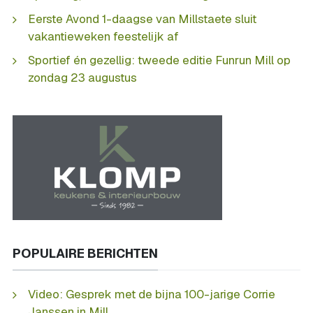
Eerste Avond 1-daagse van Millstaete sluit
vakantieweken feestelijk af
Sportief én gezellig: tweede editie Funrun Mill op
zondag 23 augustus
POPULAIRE BERICHTEN
Video: Gesprek met de bijna 100-jarige Corrie
Janssen in Mill