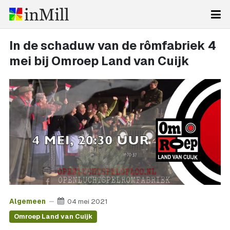
In de schaduw van de rômfabriek 4
mei bij Omroep Land van Cuijk
Algemeen
04 mei 2021
Omroep Land van Cuijk