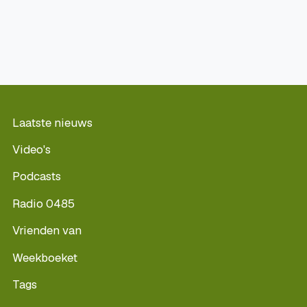
Laatste nieuws
Video's
Podcasts
Radio 0485
Vrienden van
Weekboeket
Tags