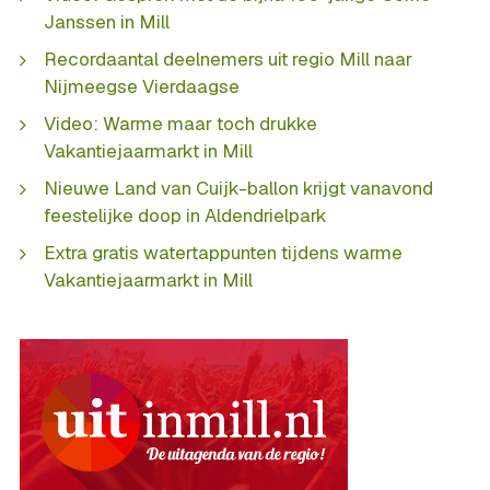
Janssen in Mill
Recordaantal deelnemers uit regio Mill naar
Nijmeegse Vierdaagse
Video: Warme maar toch drukke
Vakantiejaarmarkt in Mill
Nieuwe Land van Cuijk-ballon krijgt vanavond
feestelijke doop in Aldendrielpark
Extra gratis watertappunten tijdens warme
Vakantiejaarmarkt in Mill