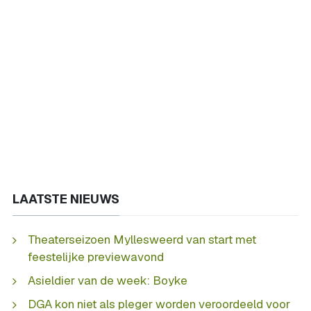
LAATSTE NIEUWS
Theaterseizoen Myllesweerd van start met
feestelijke previewavond
Asieldier van de week: Boyke
DGA kon niet als pleger worden veroordeeld voor