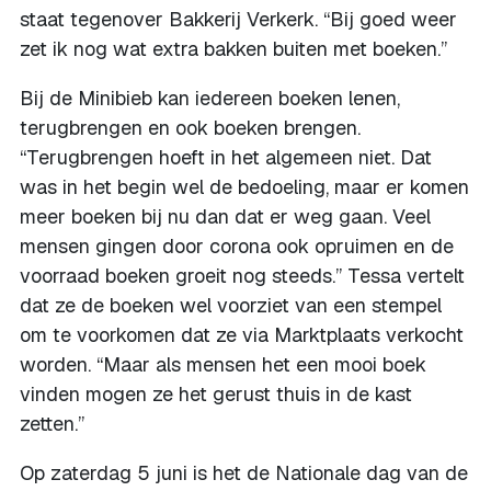
staat tegenover Bakkerij Verkerk. “Bij goed weer
zet ik nog wat extra bakken buiten met boeken.”
Bij de Minibieb kan iedereen boeken lenen,
terugbrengen en ook boeken brengen.
“Terugbrengen hoeft in het algemeen niet. Dat
was in het begin wel de bedoeling, maar er komen
meer boeken bij nu dan dat er weg gaan. Veel
mensen gingen door corona ook opruimen en de
voorraad boeken groeit nog steeds.” Tessa vertelt
dat ze de boeken wel voorziet van een stempel
om te voorkomen dat ze via Marktplaats verkocht
worden. “Maar als mensen het een mooi boek
vinden mogen ze het gerust thuis in de kast
zetten.”
Op zaterdag 5 juni is het de Nationale dag van de