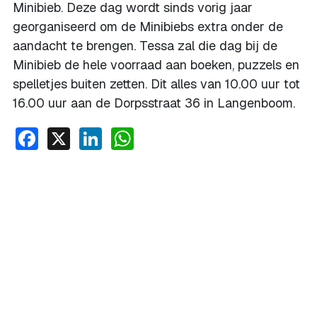
Minibieb. Deze dag wordt sinds vorig jaar
georganiseerd om de Minibiebs extra onder de
aandacht te brengen. Tessa zal die dag bij de
Minibieb de hele voorraad aan boeken, puzzels en
spelletjes buiten zetten. Dit alles van 10.00 uur tot
16.00 uur aan de Dorpsstraat 36 in Langenboom.
Facebook
X
LinkedIn
WhatsApp