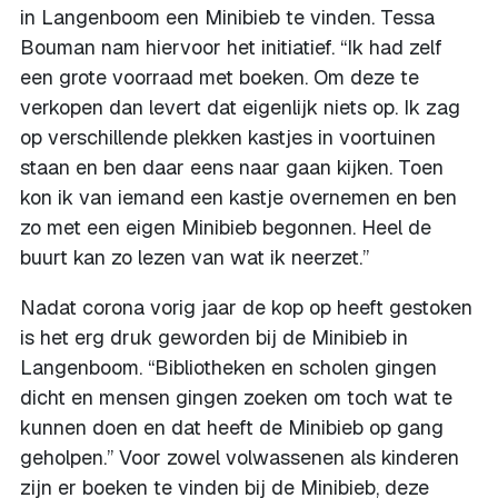
in Langenboom een Minibieb te vinden. Tessa
Bouman nam hiervoor het initiatief. “Ik had zelf
een grote voorraad met boeken. Om deze te
verkopen dan levert dat eigenlijk niets op. Ik zag
op verschillende plekken kastjes in voortuinen
staan en ben daar eens naar gaan kijken. Toen
kon ik van iemand een kastje overnemen en ben
zo met een eigen Minibieb begonnen. Heel de
buurt kan zo lezen van wat ik neerzet.”
Nadat corona vorig jaar de kop op heeft gestoken
is het erg druk geworden bij de Minibieb in
Langenboom. “Bibliotheken en scholen gingen
dicht en mensen gingen zoeken om toch wat te
kunnen doen en dat heeft de Minibieb op gang
geholpen.” Voor zowel volwassenen als kinderen
zijn er boeken te vinden bij de Minibieb, deze