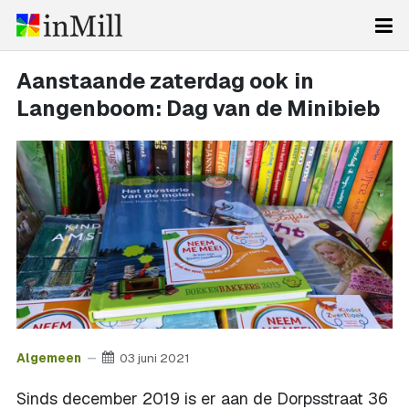
Aanstaande zaterdag ook in
Langenboom: Dag van de Minibieb
Algemeen
03 juni 2021
Sinds december 2019 is er aan de Dorpsstraat 36