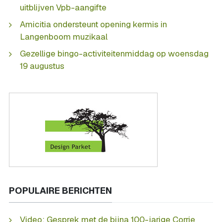
uitblijven Vpb-aangifte
Amicitia ondersteunt opening kermis in
Langenboom muzikaal
Gezellige bingo-activiteitenmiddag op woensdag
19 augustus
POPULAIRE BERICHTEN
Video: Gesprek met de bijna 100-jarige Corrie