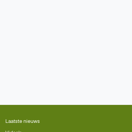
Laatste nieuws