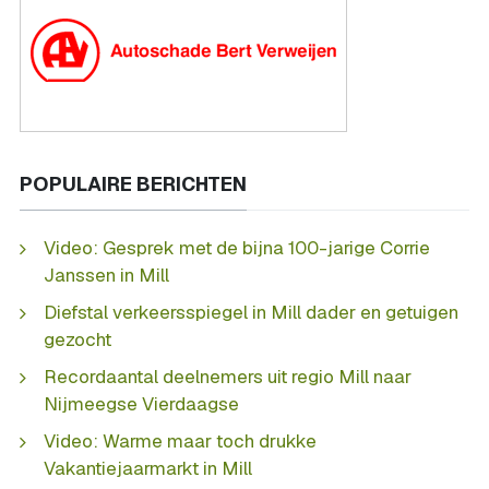
POPULAIRE BERICHTEN
Video: Gesprek met de bijna 100-jarige Corrie
Janssen in Mill
Diefstal verkeersspiegel in Mill dader en getuigen
gezocht
Recordaantal deelnemers uit regio Mill naar
Nijmeegse Vierdaagse
Video: Warme maar toch drukke
Vakantiejaarmarkt in Mill