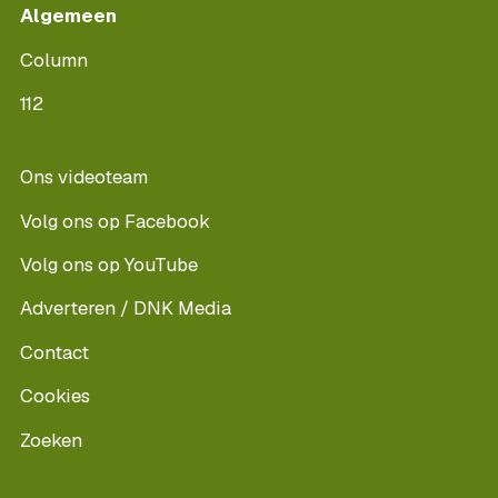
Algemeen
Column
112
Ons videoteam
Volg ons op Facebook
Volg ons op YouTube
Adverteren / DNK Media
Contact
Cookies
Zoeken