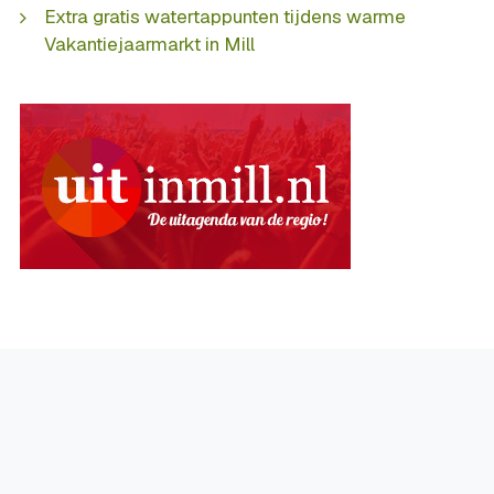
Extra gratis watertappunten tijdens warme
Vakantiejaarmarkt in Mill