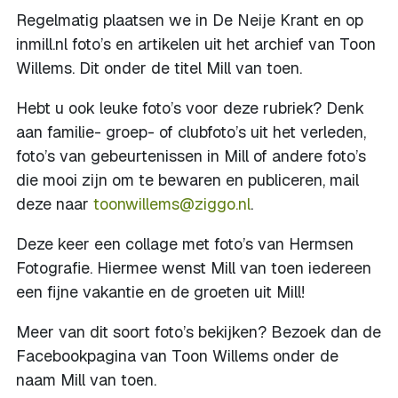
Regelmatig plaatsen we in De Neije Krant en op
inmill.nl foto’s en artikelen uit het archief van Toon
Willems. Dit onder de titel Mill van toen.
Hebt u ook leuke foto’s voor deze rubriek? Denk
aan familie- groep- of clubfoto’s uit het verleden,
foto’s van gebeurtenissen in Mill of andere foto’s
die mooi zijn om te bewaren en publiceren, mail
deze naar
toonwillems@ziggo.nl
.
Deze keer een collage met foto’s van Hermsen
Fotografie. Hiermee wenst Mill van toen iedereen
een fijne vakantie en de groeten uit Mill!
Meer van dit soort foto’s bekijken? Bezoek dan de
Facebookpagina van Toon Willems onder de
naam Mill van toen.