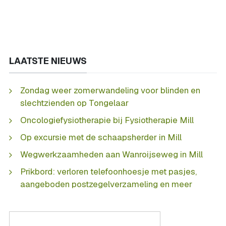
LAATSTE NIEUWS
Zondag weer zomerwandeling voor blinden en
slechtzienden op Tongelaar
Oncologiefysiotherapie bij Fysiotherapie Mill
Op excursie met de schaapsherder in Mill
Wegwerkzaamheden aan Wanroijseweg in Mill
Prikbord: verloren telefoonhoesje met pasjes,
aangeboden postzegelverzameling en meer