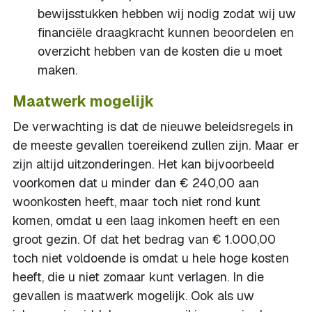
bewijsstukken hebben wij nodig zodat wij uw
financiële draagkracht kunnen beoordelen en
overzicht hebben van de kosten die u moet
maken.
Maatwerk mogelijk
De verwachting is dat de nieuwe beleidsregels in
de meeste gevallen toereikend zullen zijn. Maar er
zijn altijd uitzonderingen. Het kan bijvoorbeeld
voorkomen dat u minder dan € 240,00 aan
woonkosten heeft, maar toch niet rond kunt
komen, omdat u een laag inkomen heeft en een
groot gezin. Of dat het bedrag van € 1.000,00
toch niet voldoende is omdat u hele hoge kosten
heeft, die u niet zomaar kunt verlagen. In die
gevallen is maatwerk mogelijk. Ook als uw