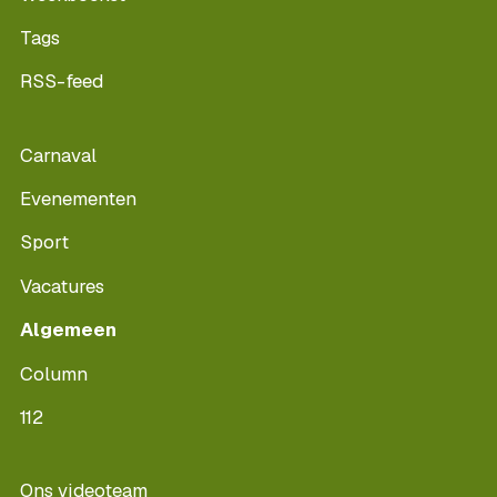
Tags
RSS-feed
Carnaval
Evenementen
Sport
Vacatures
Algemeen
Column
112
Ons videoteam