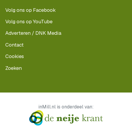
Volg ons op Facebook
Volg ons op YouTube
Adverteren / DNK Media
Contact
Cookies
Zoeken
inMill.nl is onderdeel van: