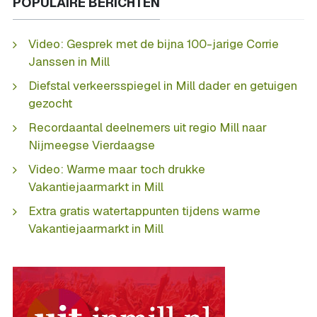
POPULAIRE BERICHTEN
Video: Gesprek met de bijna 100-jarige Corrie
Janssen in Mill
Diefstal verkeersspiegel in Mill dader en getuigen
gezocht
Recordaantal deelnemers uit regio Mill naar
Nijmeegse Vierdaagse
Video: Warme maar toch drukke
Vakantiejaarmarkt in Mill
Extra gratis watertappunten tijdens warme
Vakantiejaarmarkt in Mill