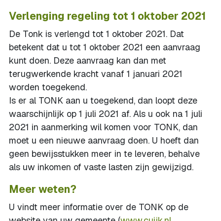
Verlenging regeling tot 1 oktober 2021
De Tonk is verlengd tot 1 oktober 2021. Dat
betekent dat u tot 1 oktober 2021 een aanvraag
kunt doen. Deze aanvraag kan dan met
terugwerkende kracht vanaf 1 januari 2021
worden toegekend.
Is er al TONK aan u toegekend, dan loopt deze
waarschijnlijk op 1 juli 2021 af. Als u ook na 1 juli
2021 in aanmerking wil komen voor TONK, dan
moet u een nieuwe aanvraag doen. U hoeft dan
geen bewijsstukken meer in te leveren, behalve
als uw inkomen of vaste lasten zijn gewijzigd.
Meer weten?
U vindt meer informatie over de TONK op de
website van uw gemeente (
www.cuijk.nl
,