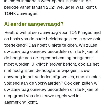
inkomen inmiddels weer op peil is, maar in de
periode vanaf januari 2021 wel lager was, kunt u
TONK aanvragen.
Al eerder aangevraagd?
Heeft u wel al een aanvraag voor TONK ingediend
op basis van de oude beleidsregels en is deze ook
toegekend? Dan hoeft u niets te doen. Wij zullen
uw aanvraag opnieuw beoordelen om te kijken of
de hoogte van de tegemoetkoming aangepast
moet worden. U krijgt hierover bericht, ook als het
niet nodig is om de hoogte te wijzigen. Is uw
aanvraag in het verleden afgewezen, omdat u niet
voldeed aan de voorwaarden? Ook dan zullen wij
uw aanvraag opnieuw beoordelen om te kijken of
u op grond van de nieuwe regels wel in
aanmerking komt.