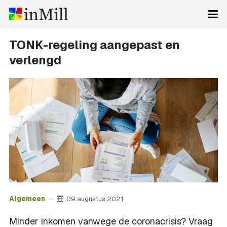
TONK-regeling aangepast en
verlengd
Algemeen
09 augustus 2021
Minder inkomen vanwege de coronacrisis? Vraag