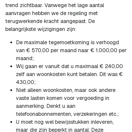
trend zichtbaar. Vanwege het lage aantal
aanvragen hebben we de regeling met
terugwerkende kracht aangepast. De
belangrijkste wijzigingen zijn:
De maximale tegemoetkoming is verhoogd
van € 570,00 per maand naar € 1.000,00 per
maand;
Wij gaan er vanuit dat u maximaal € 240,00
zelf aan woonkosten kunt betalen. Dit was €
430,00;
Niet alleen woonkosten, maar ook andere
vaste lasten komen voor vergoeding in
aanmerking. Denkt u aan
telefoonabonnementen, verzekeringen etc.;
U moet nog wel bewijsstukken inleveren,
maar die zijn beperkt in aantal. Deze