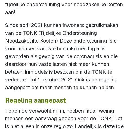
tijdelijke ondersteuning voor noodzakelijke kosten
aan!
Sinds april 2021 kunnen inwoners gebruikmaken
van de TONK (Tijdelijke Ondersteuning
Noodzakelijke Kosten). Deze ondersteuning is er
voor mensen van wie hun inkomen lager is
geworden als gevolg van de coronacrisis en die
daardoor hun vaste lasten niet meer kunnen
betalen. Inmiddels is besloten om de TONK te
verlengen tot 1 oktober 2021. Ook is de regeling
aangepast om meer mensen te kunnen helpen.
Regeling aangepast
Tegen de verwachting in, hebben maar weinig
mensen een aanvraag gedaan voor de TONK. Dat
is niet alleen in onze regio zo. Landelijk is dezelfde