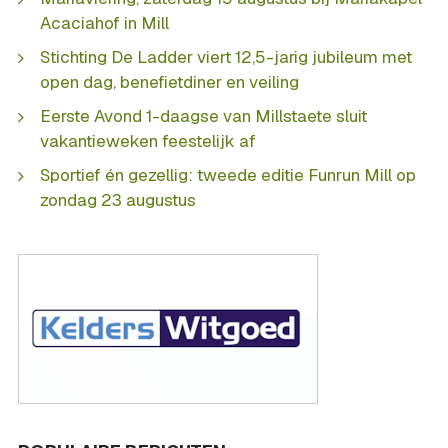
Acaciahof in Mill
Stichting De Ladder viert 12,5-jarig jubileum met
open dag, benefietdiner en veiling
Eerste Avond 1-daagse van Millstaete sluit
vakantieweken feestelijk af
Sportief én gezellig: tweede editie Funrun Mill op
zondag 23 augustus