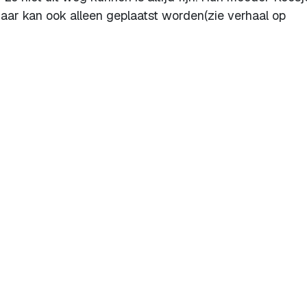
aar kan ook alleen geplaatst worden(zie verhaal op