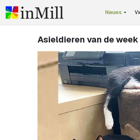
Nieuws
Vi
Asieldieren van de week