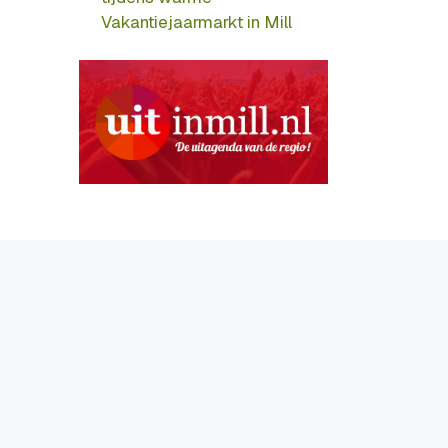
Vakantiejaarmarkt in Mill