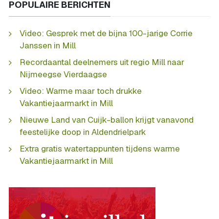
POPULAIRE BERICHTEN
Video: Gesprek met de bijna 100-jarige Corrie
Janssen in Mill
Recordaantal deelnemers uit regio Mill naar
Nijmeegse Vierdaagse
Video: Warme maar toch drukke
Vakantiejaarmarkt in Mill
Nieuwe Land van Cuijk-ballon krijgt vanavond
feestelijke doop in Aldendrielpark
Extra gratis watertappunten tijdens warme
Vakantiejaarmarkt in Mill