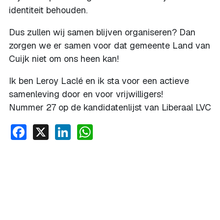
identiteit behouden.
Dus zullen wij samen blijven organiseren? Dan
zorgen we er samen voor dat gemeente Land van
Cuijk niet om ons heen kan!
Ik ben Leroy Laclé en ik sta voor een actieve
samenleving door en voor vrijwilligers!
Nummer 27 op de kandidatenlijst van Liberaal LVC
Facebook
X
LinkedIn
WhatsApp