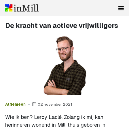
De kracht van actieve vrijwilligers
Algemeen
02 november 2021
Wie ik ben? Leroy Laclé. Zolang ik mij kan
herinneren wonend in Mill, thuis geboren in