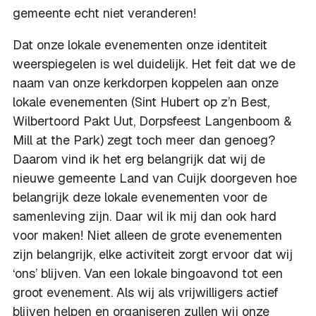
gemeente echt niet veranderen!
Dat onze lokale evenementen onze identiteit
weerspiegelen is wel duidelijk. Het feit dat we de
naam van onze kerkdorpen koppelen aan onze
lokale evenementen (Sint Hubert op z’n Best,
Wilbertoord Pakt Uut, Dorpsfeest Langenboom &
Mill at the Park) zegt toch meer dan genoeg?
Daarom vind ik het erg belangrijk dat wij de
nieuwe gemeente Land van Cuijk doorgeven hoe
belangrijk deze lokale evenementen voor de
samenleving zijn. Daar wil ik mij dan ook hard
voor maken! Niet alleen de grote evenementen
zijn belangrijk, elke activiteit zorgt ervoor dat wij
‘ons’ blijven. Van een lokale bingoavond tot een
groot evenement. Als wij als vrijwilligers actief
blijven helpen en organiseren zullen wij onze