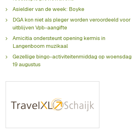
Asieldier van de week: Boyke
DGA kon niet als pleger worden veroordeeld voor
uitblijven Vpb-aangifte
Amicitia ondersteunt opening kermis in
Langenboom muzikaal
Gezellige bingo-activiteitenmiddag op woensdag
19 augustus