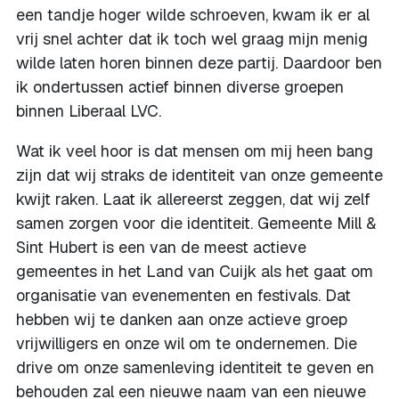
een tandje hoger wilde schroeven, kwam ik er al
vrij snel achter dat ik toch wel graag mijn menig
wilde laten horen binnen deze partij. Daardoor ben
ik ondertussen actief binnen diverse groepen
binnen Liberaal LVC.
Wat ik veel hoor is dat mensen om mij heen bang
zijn dat wij straks de identiteit van onze gemeente
kwijt raken. Laat ik allereerst zeggen, dat wij zelf
samen zorgen voor die identiteit. Gemeente Mill &
Sint Hubert is een van de meest actieve
gemeentes in het Land van Cuijk als het gaat om
organisatie van evenementen en festivals. Dat
hebben wij te danken aan onze actieve groep
vrijwilligers en onze wil om te ondernemen. Die
drive om onze samenleving identiteit te geven en
behouden zal een nieuwe naam van een nieuwe