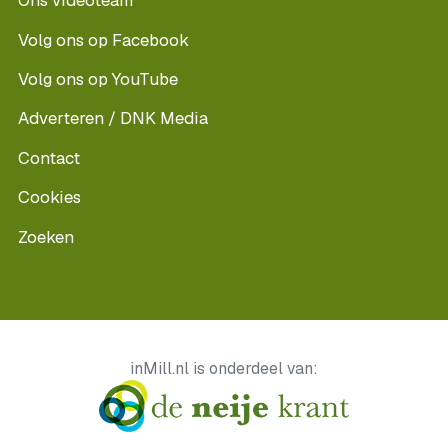
Ons videoteam
Volg ons op Facebook
Volg ons op YouTube
Adverteren / DNK Media
Contact
Cookies
Zoeken
inMill.nl is onderdeel van: