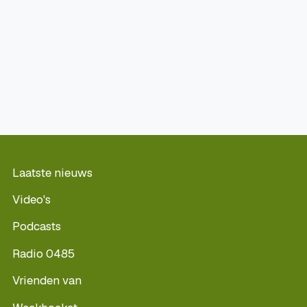
Laatste nieuws
Video's
Podcasts
Radio 0485
Vrienden van