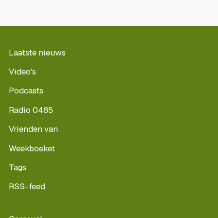
Laatste nieuws
Video's
Podcasts
Radio 0485
Vrienden van
Weekboeket
Tags
RSS-feed