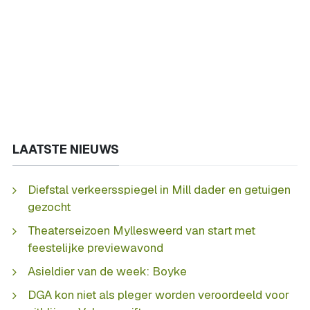
LAATSTE NIEUWS
Diefstal verkeersspiegel in Mill dader en getuigen
gezocht
Theaterseizoen Myllesweerd van start met
feestelijke previewavond
Asieldier van de week: Boyke
DGA kon niet als pleger worden veroordeeld voor