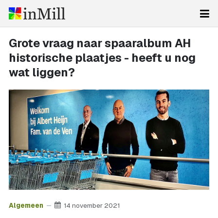
Grote vraag naar spaaralbum AH
historische plaatjes - heeft u nog
wat liggen?
Algemeen
14 november 2021