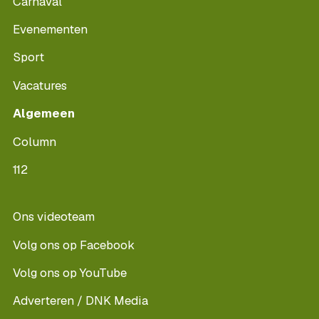
Carnaval
Evenementen
Sport
Vacatures
Algemeen
Column
112
Ons videoteam
Volg ons op Facebook
Volg ons op YouTube
Adverteren / DNK Media