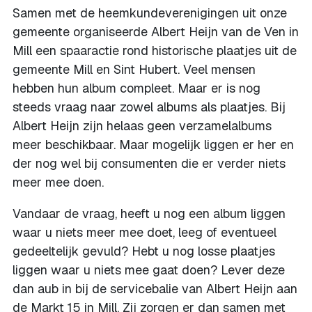
Samen met de heemkundeverenigingen uit onze
gemeente organiseerde Albert Heijn van de Ven in
Mill een spaaractie rond historische plaatjes uit de
gemeente Mill en Sint Hubert. Veel mensen
hebben hun album compleet. Maar er is nog
steeds vraag naar zowel albums als plaatjes. Bij
Albert Heijn zijn helaas geen verzamelalbums
meer beschikbaar. Maar mogelijk liggen er her en
der nog wel bij consumenten die er verder niets
meer mee doen.
Vandaar de vraag, heeft u nog een album liggen
waar u niets meer mee doet, leeg of eventueel
gedeeltelijk gevuld? Hebt u nog losse plaatjes
liggen waar u niets mee gaat doen? Lever deze
dan aub in bij de servicebalie van Albert Heijn aan
de Markt 15 in Mill. Zij zorgen er dan samen met