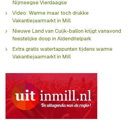
Nijmeegse Vierdaagse
Video: Warme maar toch drukke
Vakantiejaarmarkt in Mill
Nieuwe Land van Cuijk-ballon krijgt vanavond
feestelijke doop in Aldendrielpark
Extra gratis watertappunten tijdens warme
Vakantiejaarmarkt in Mill