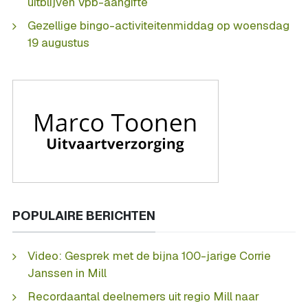
uitblijven Vpb-aangifte
Gezellige bingo-activiteitenmiddag op woensdag
19 augustus
POPULAIRE BERICHTEN
Video: Gesprek met de bijna 100-jarige Corrie
Janssen in Mill
Recordaantal deelnemers uit regio Mill naar