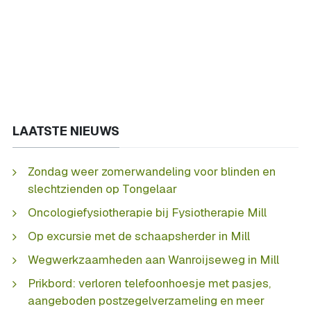
LAATSTE NIEUWS
Zondag weer zomerwandeling voor blinden en
slechtzienden op Tongelaar
Oncologiefysiotherapie bij Fysiotherapie Mill
Op excursie met de schaapsherder in Mill
Wegwerkzaamheden aan Wanroijseweg in Mill
Prikbord: verloren telefoonhoesje met pasjes,
aangeboden postzegelverzameling en meer