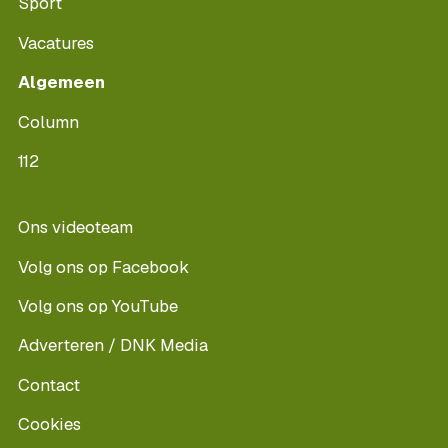
Sport
Vacatures
Algemeen
Column
112
Ons videoteam
Volg ons op Facebook
Volg ons op YouTube
Adverteren / DNK Media
Contact
Cookies