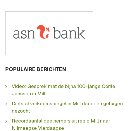
POPULAIRE BERICHTEN
Video: Gesprek met de bijna 100-jarige Corrie
Janssen in Mill
Diefstal verkeersspiegel in Mill dader en getuigen
gezocht
Recordaantal deelnemers uit regio Mill naar
Nijmeegse Vierdaagse