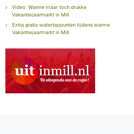
Video: Warme maar toch drukke
Vakantiejaarmarkt in Mill
Extra gratis watertappunten tijdens warme
Vakantiejaarmarkt in Mill