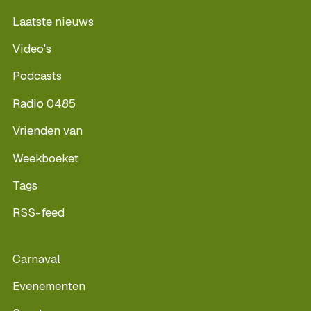
Laatste nieuws
Video's
Podcasts
Radio 0485
Vrienden van
Weekboeket
Tags
RSS-feed
Carnaval
Evenementen