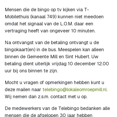
Mensen die de bingo op tv kijken via T-
Mobilethuis (kanaal 749) kunnen niet meedoen
omdat het signaal van de L.O.M. daar een
vertraging heeft van ongeveer 10 minuten.
Na ontvangst van de betaling ontvangt u de
bingokaart(en) in de bus. Meespelen kan alleen
binnen de Gemeente Mill en Sint Hubert. Uw
betaling dient uiterlijk vrijdag 10 december 12.00
uur bij ons binnen te zijn.
Mocht u vragen of opmerkingen hebben kunt u
deze mailen naar
telebingo@lokaleomroepmill.nl
.
Wij nemen dan z.s.m. contact met u op.
De medewerkers van de Telebingo bedanken alle
mensen die de afgelopen 30 jaar hebben