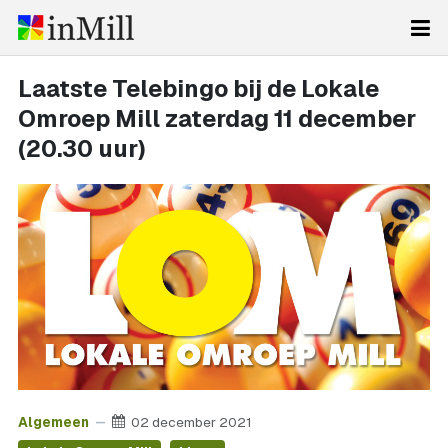
Laatste Telebingo bij de Lokale
Omroep Mill zaterdag 11 december
(20.30 uur)
Algemeen
02 december 2021