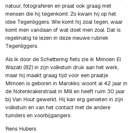
natuur, fotograferen en praat ook graag met
mensen die hij tegenkomt. Zo kwam hij op het
idee Tegenliggers. Wie komt hij zoal tegen, waar
komt men vandaan of wat doet men zoal. Dat is
regelmatig te lezen in deze nieuwe rubriek
Tegenliggers.
Als ik door de Schettering fiets zie ik Mimoen El
Wazati (82) in zijn volkstuin druk aan het werk,
maar hij maakt graag tijd voor een praatje.
Mimoen is geboren in Marokko, woont al 42 jaar in
de Notenkrakerstraat in Mill en heeft ruim 30 jaar
bij Van Hout gewerkt. Hij kan erg genieten in zijn
volkstuin en van het contact met de andere
tuinders en voorbijgangers.
Rens Hubers