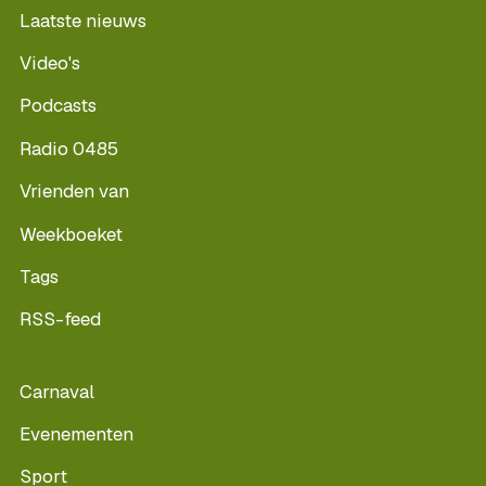
Laatste nieuws
Video's
Podcasts
Radio 0485
Vrienden van
Weekboeket
Tags
RSS-feed
Carnaval
Evenementen
Sport