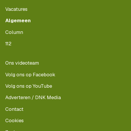
Vacatures
Algemeen
Column
112
Ons videoteam
Volg ons op Facebook
Volg ons op YouTube
Adverteren / DNK Media
Contact
Cookies