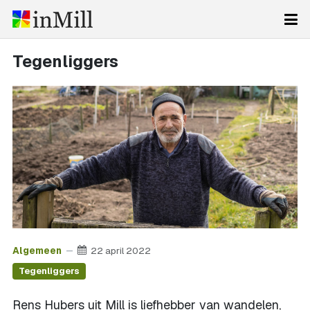
Tegenliggers
Algemeen
22 april 2022
Tegenliggers
Rens Hubers uit Mill is liefhebber van wandelen,