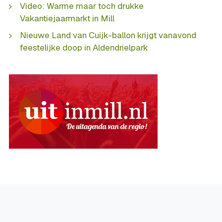
Video: Warme maar toch drukke
Vakantiejaarmarkt in Mill
Nieuwe Land van Cuijk-ballon krijgt vanavond
feestelijke doop in Aldendrielpark