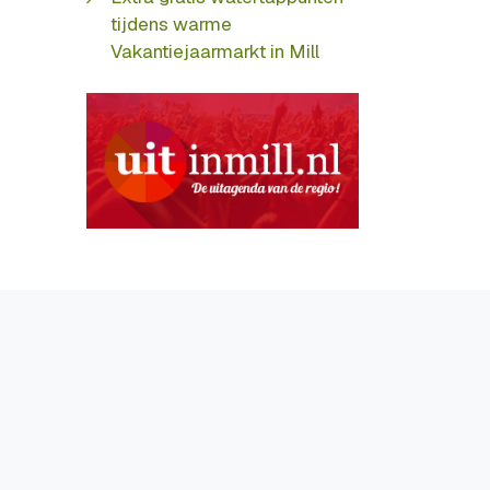
tijdens warme
Vakantiejaarmarkt in Mill