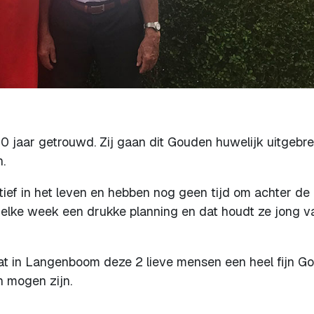
50 jaar getrouwd. Zij gaan dit Gouden huwelijk uitgebre
.
tief in het leven en hebben nog geen tijd om achter de
 elke week een drukke planning en dat houdt ze jong v
at in Langenboom deze 2 lieve mensen een heel fijn G
n mogen zijn.