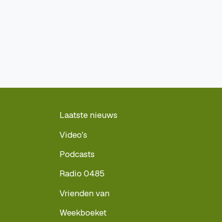
Laatste nieuws
Video's
Podcasts
Radio 0485
Vrienden van
Weekboeket