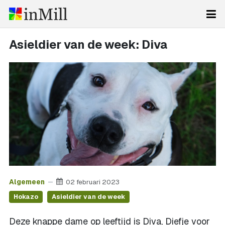
Asieldier van de week: Diva
Algemeen
02 februari 2023
Hokazo
Asieldier van de week
Deze knappe dame op leeftijd is Diva, Diefje voor