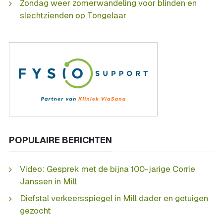
Zondag weer zomerwandeling voor blinden en
slechtzienden op Tongelaar
POPULAIRE BERICHTEN
Video: Gesprek met de bijna 100-jarige Corrie
Janssen in Mill
Diefstal verkeersspiegel in Mill dader en getuigen
gezocht