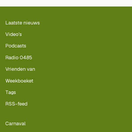
Laatste nieuws
Video's
Podcasts
Radio 0485
Vrienden van
Weekboeket
Tags
RSS-feed
Carnaval