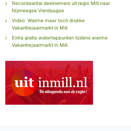
Recordaantal deelnemers uit regio Mill naar
Nijmeegse Vierdaagse
Video: Warme maar toch drukke
Vakantiejaarmarkt in Mill
Extra gratis watertappunten tijdens warme
Vakantiejaarmarkt in Mill