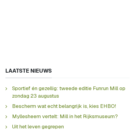
LAATSTE NIEUWS
Sportief én gezellig: tweede editie Funrun Mill op
zondag 23 augustus
Bescherm wat echt belangrijk is, kies EHBO!
Myllesheem vertelt: Mill in het Rijksmuseum?
Uit het leven gegrepen