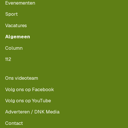
Evenementen
Sport
Vacatures
Algemeen
Column
112
Ons videoteam
Volg ons op Facebook
Volg ons op YouTube
Adverteren / DNK Media
Contact