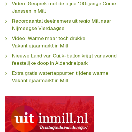
Video: Gesprek met de bijna 100-jarige Corrie
Janssen in Mill
Recordaantal deelnemers uit regio Mill naar
Nijmeegse Vierdaagse
Video: Warme maar toch drukke
Vakantiejaarmarkt in Mill
Nieuwe Land van Cuijk-ballon krijgt vanavond
feestelijke doop in Aldendrielpark
Extra gratis watertappunten tijdens warme
Vakantiejaarmarkt in Mill