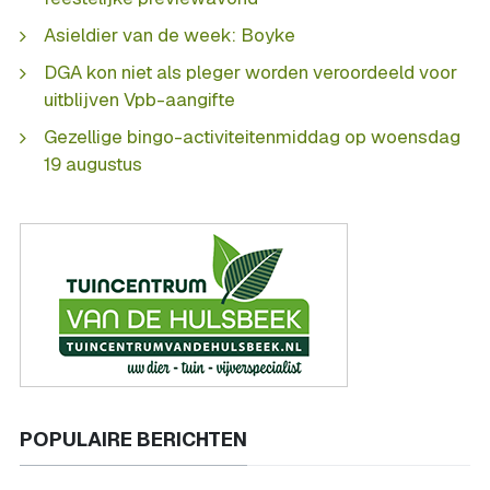
Asieldier van de week: Boyke
DGA kon niet als pleger worden veroordeeld voor
uitblijven Vpb-aangifte
Gezellige bingo-activiteitenmiddag op woensdag
19 augustus
POPULAIRE BERICHTEN