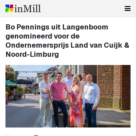
Bo Pennings uit Langenboom
genomineerd voor de
Ondernemersprijs Land van Cuijk &
Noord-Limburg