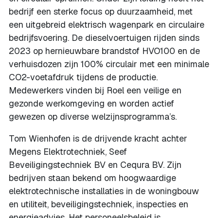
bedrijf een sterke focus op duurzaamheid, met
een uitgebreid elektrisch wagenpark en circulaire
bedrijfsvoering. De dieselvoertuigen rijden sinds
2023 op hernieuwbare brandstof HVO100 en de
verhuisdozen zijn 100% circulair met een minimale
CO2-voetafdruk tijdens de productie.
Medewerkers vinden bij Roel een veilige en
gezonde werkomgeving en worden actief
gewezen op diverse welzijnsprogramma’s.
Tom Wienhofen is de drijvende kracht achter
Megens Elektrotechniek, Seef
Beveiligingstechniek BV en Cequra BV. Zijn
bedrijven staan bekend om hoogwaardige
elektrotechnische installaties in de woningbouw
en utiliteit, beveiligingstechniek, inspecties en
energieadvies. Het personeelsbeleid is