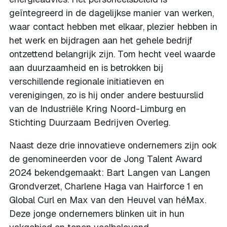
geïntegreerd in de dagelijkse manier van werken,
waar contact hebben met elkaar, plezier hebben in
het werk en bijdragen aan het gehele bedrijf
ontzettend belangrijk zijn. Tom hecht veel waarde
aan duurzaamheid en is betrokken bij
verschillende regionale initiatieven en
verenigingen, zo is hij onder andere bestuurslid
van de Industriële Kring Noord-Limburg en
Stichting Duurzaam Bedrijven Overleg.
Naast deze drie innovatieve ondernemers zijn ook
de genomineerden voor de Jong Talent Award
2024 bekendgemaakt: Bart Langen van Langen
Grondverzet, Charlene Haga van Hairforce 1 en
Global Curl en Max van den Heuvel van héMax.
Deze jonge ondernemers blinken uit in hun