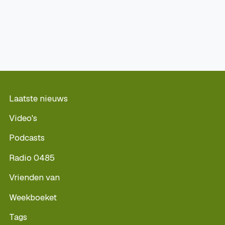
Laatste nieuws
Video's
Podcasts
Radio 0485
Vrienden van
Weekboeket
Tags