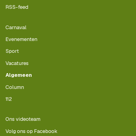
RSS-feed
Carnaval
Evenementen
Sport
Vacatures
Algemeen
Column
112
Ons videoteam
Volg ons op Facebook