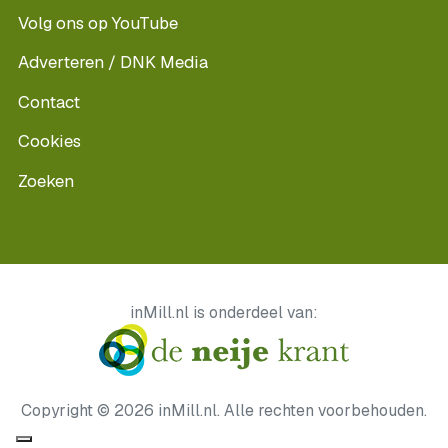
Volg ons op YouTube
Adverteren / DNK Media
Contact
Cookies
Zoeken
inMill.nl is onderdeel van:
Copyright © 2026 inMill.nl. Alle rechten voorbehouden.