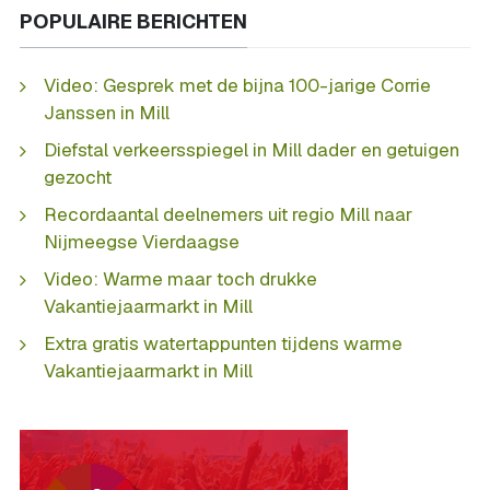
POPULAIRE BERICHTEN
Video: Gesprek met de bijna 100-jarige Corrie
Janssen in Mill
Diefstal verkeersspiegel in Mill dader en getuigen
gezocht
Recordaantal deelnemers uit regio Mill naar
Nijmeegse Vierdaagse
Video: Warme maar toch drukke
Vakantiejaarmarkt in Mill
Extra gratis watertappunten tijdens warme
Vakantiejaarmarkt in Mill