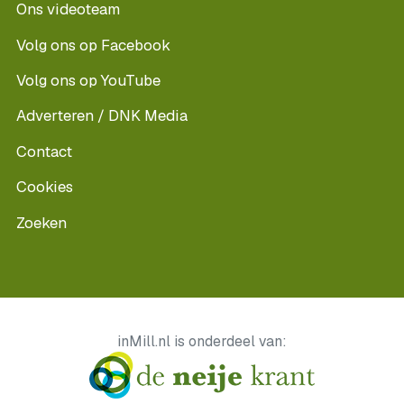
Ons videoteam
Volg ons op Facebook
Volg ons op YouTube
Adverteren / DNK Media
Contact
Cookies
Zoeken
inMill.nl is onderdeel van: