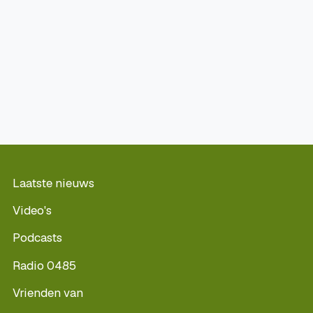
Laatste nieuws
Video's
Podcasts
Radio 0485
Vrienden van