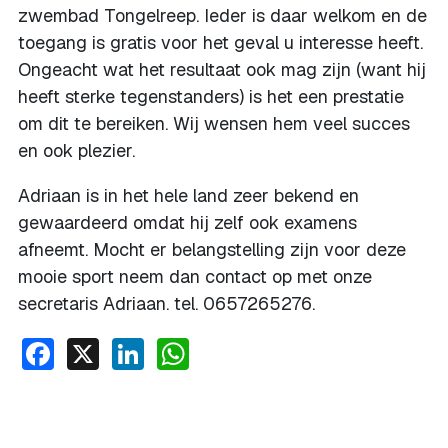
zwembad Tongelreep. Ieder is daar welkom en de
toegang is gratis voor het geval u interesse heeft.
Ongeacht wat het resultaat ook mag zijn (want hij
heeft sterke tegenstanders) is het een prestatie
om dit te bereiken. Wij wensen hem veel succes
en ook plezier.
Adriaan is in het hele land zeer bekend en
gewaardeerd omdat hij zelf ook examens
afneemt. Mocht er belangstelling zijn voor deze
mooie sport neem dan contact op met onze
secretaris Adriaan. tel. 0657265276.
Facebook
X
LinkedIn
WhatsApp