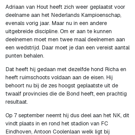
Adriaan van Hout heeft zich weer geplaatst voor
deelname aan het Nederlands Kampioenschap,
evenals vorig jaar. Maar nu in een andere
uitgebreide discipline. Om er aan te kunnen
deelnemen moet men twee maal deelnemen aan
een wedstrijd. Daar moet je dan een vereist aantal
punten behalen.
Dat heeft hij gedaan met dezelfde hond Richa en
heeft ruimschoots voldaan aan de eisen. Hij
behoort nu bij de zes hoogst geplaatste uit de
twaalf provincies die de Bond heeft, een prachtig
resultaat.
Op 7 september neemt hij dus deel aan het NK, dit
vindt plaats in en rond het stadion van FC
Eindhoven, Antoon Coolenlaan welk ligt bij