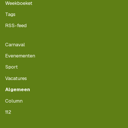
Weekboeket
Tags
RSS-feed
Carnaval
Evenementen
Sport
Vacatures
Algemeen
Column
112