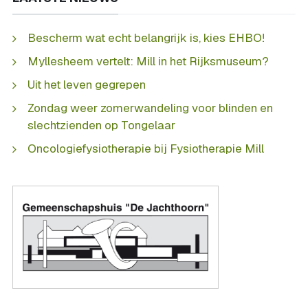
Bescherm wat echt belangrijk is, kies EHBO!
Myllesheem vertelt: Mill in het Rijksmuseum?
Uit het leven gegrepen
Zondag weer zomerwandeling voor blinden en
slechtzienden op Tongelaar
Oncologiefysiotherapie bij Fysiotherapie Mill