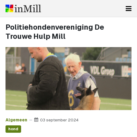
Politiehondenvereniging De
Trouwe Hulp Mill
Algemeen
03 september 2024
hond