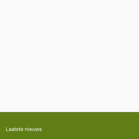
Laatste nieuws