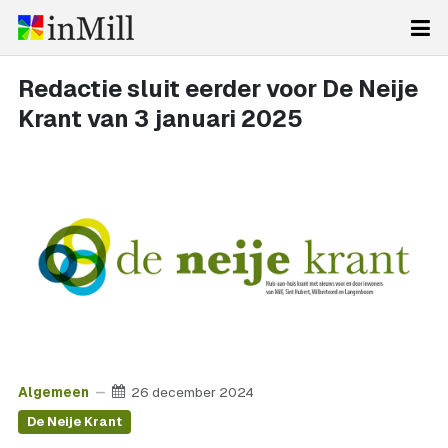
Redactie sluit eerder voor De Neije
Krant van 3 januari 2025
Algemeen
26 december 2024
De Neije Krant