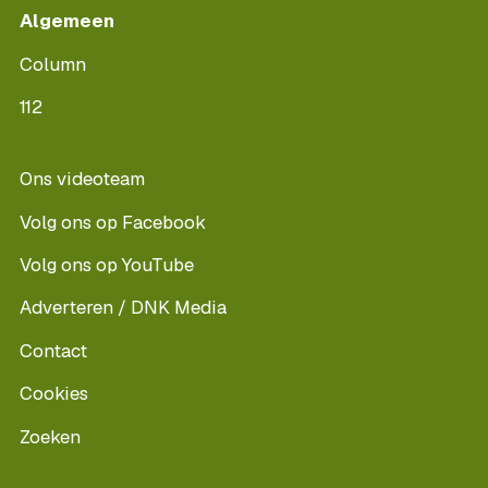
Algemeen
Column
112
Ons videoteam
Volg ons op Facebook
Volg ons op YouTube
Adverteren / DNK Media
Contact
Cookies
Zoeken