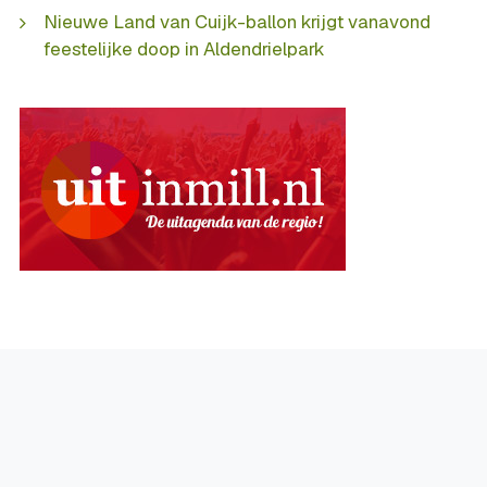
Nieuwe Land van Cuijk-ballon krijgt vanavond
feestelijke doop in Aldendrielpark