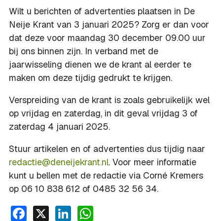
Wilt u berichten of advertenties plaatsen in De
Neije Krant van 3 januari 2025? Zorg er dan voor
dat deze voor maandag 30 december 09.00 uur
bij ons binnen zijn. In verband met de
jaarwisseling dienen we de krant al eerder te
maken om deze tijdig gedrukt te krijgen.
Verspreiding van de krant is zoals gebruikelijk wel
op vrijdag en zaterdag, in dit geval vrijdag 3 of
zaterdag 4 januari 2025.
Stuur artikelen en of advertenties dus tijdig naar
redactie@deneijekrant.nl
. Voor meer informatie
kunt u bellen met de redactie via Corné Kremers
op 06 10 838 612 of 0485 32 56 34.
Facebook
X
LinkedIn
WhatsApp