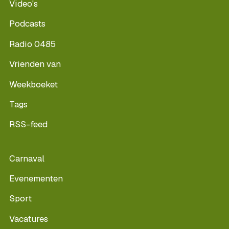
Video's
Podcasts
Radio 0485
Vrienden van
Weekboeket
Tags
RSS-feed
Carnaval
Evenementen
Sport
Vacatures