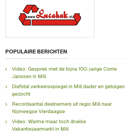
POPULAIRE BERICHTEN
Video: Gesprek met de bijna 100-jarige Corrie
Janssen in Mill
Diefstal verkeersspiegel in Mill dader en getuigen
gezocht
Recordaantal deelnemers uit regio Mill naar
Nijmeegse Vierdaagse
Video: Warme maar toch drukke
Vakantiejaarmarkt in Mill