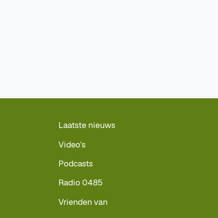
Laatste nieuws
Video's
Podcasts
Radio 0485
Vrienden van