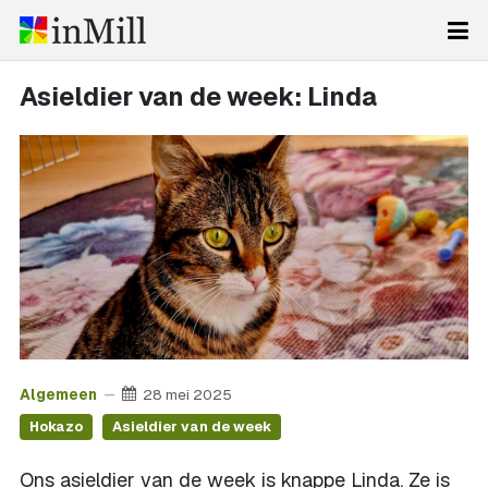
Asieldier van de week: Linda
Algemeen
28 mei 2025
Hokazo
Asieldier van de week
Ons asieldier van de week is knappe Linda. Ze is