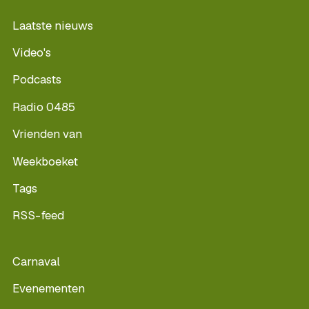
Laatste nieuws
Video's
Podcasts
Radio 0485
Vrienden van
Weekboeket
Tags
RSS-feed
Carnaval
Evenementen