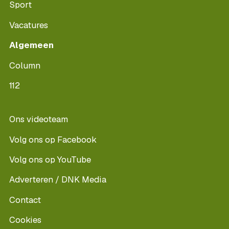
Sport
Vacatures
Algemeen
Column
112
Ons videoteam
Volg ons op Facebook
Volg ons op YouTube
Adverteren / DNK Media
Contact
Cookies