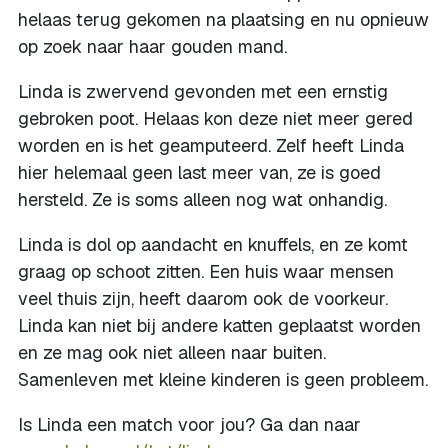
helaas terug gekomen na plaatsing en nu opnieuw
op zoek naar haar gouden mand.
Linda is zwervend gevonden met een ernstig
gebroken poot. Helaas kon deze niet meer gered
worden en is het geamputeerd. Zelf heeft Linda
hier helemaal geen last meer van, ze is goed
hersteld. Ze is soms alleen nog wat onhandig.
Linda is dol op aandacht en knuffels, en ze komt
graag op schoot zitten. Een huis waar mensen
veel thuis zijn, heeft daarom ook de voorkeur.
Linda kan niet bij andere katten geplaatst worden
en ze mag ook niet alleen naar buiten.
Samenleven met kleine kinderen is geen probleem.
Is Linda een match voor jou? Ga dan naar