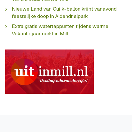
Nieuwe Land van Cuijk-ballon krijgt vanavond
feestelijke doop in Aldendrielpark
Extra gratis watertappunten tijdens warme
Vakantiejaarmarkt in Mill