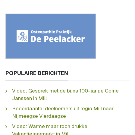
POPULAIRE BERICHTEN
Video: Gesprek met de bijna 100-jarige Corrie
Janssen in Mill
Recordaantal deelnemers uit regio Mill naar
Nijmeegse Vierdaagse
Video: Warme maar toch drukke
Vakantiejaarmarkt in Mill