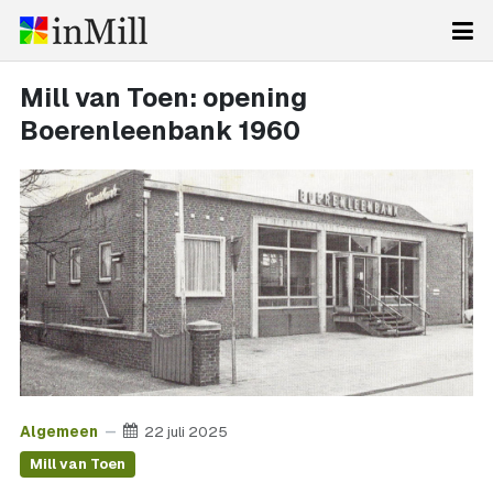
Mill van Toen: opening
Boerenleenbank 1960
Algemeen
22 juli 2025
Mill van Toen