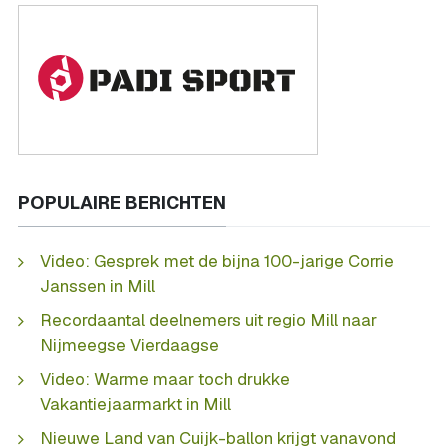
POPULAIRE BERICHTEN
Video: Gesprek met de bijna 100-jarige Corrie
Janssen in Mill
Recordaantal deelnemers uit regio Mill naar
Nijmeegse Vierdaagse
Video: Warme maar toch drukke
Vakantiejaarmarkt in Mill
Nieuwe Land van Cuijk-ballon krijgt vanavond