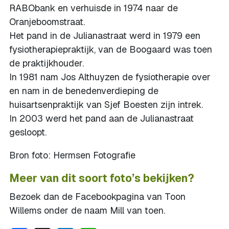
RABObank en verhuisde in 1974 naar de
Oranjeboomstraat.
Het pand in de Julianastraat werd in 1979 een
fysiotherapiepraktijk, van de Boogaard was toen
de praktijkhouder.
In 1981 nam Jos Althuyzen de fysiotherapie over
en nam in de benedenverdieping de
huisartsenpraktijk van Sjef Boesten zijn intrek.
In 2003 werd het pand aan de Julianastraat
gesloopt.
Bron foto: Hermsen Fotografie
Meer van dit soort foto’s bekijken?
Bezoek dan de Facebookpagina van Toon
Willems onder de naam Mill van toen.