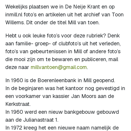
Wekelijks plaatsen we in De Neije Krant en op
inmill.nl foto’s en artikelen uit het archief van Toon
Willems. Dit onder de titel Mill van toen.
Hebt u ook leuke foto’s voor deze rubriek? Denk
aan familie- groep- of clubfoto’s uit het verleden,
foto’s van gebeurtenissen in Mill of andere foto’s
die mooi zijn om te bewaren en publiceren, mail
deze naar
millvantoen@gmail.com
.
In 1960 is de Boerenleenbank in Mill geopend.
In de beginjaren was het kantoor nog gevestigd in
een voorkamer van kassier Jan Moors aan de
Kerkstraat.
In 1960 werd een nieuw bankgebouw gebouwd
aan de Julianastraat 1.
In 1972 kreeg het een nieuwe naam namelijk de