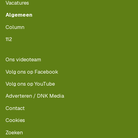
Vacatures
Algemeen
Column
112
Ons videoteam
Volg ons op Facebook
Volg ons op YouTube
Adverteren / DNK Media
Contact
Cookies
Zoeken