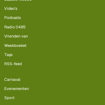
Video's
Podcasts
Radio 0485
Vrienden van
Weekboeket
Tags
RSS-feed
Carnaval
Evenementen
Sport