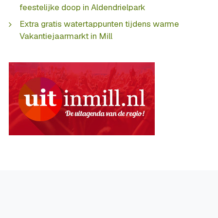
feestelijke doop in Aldendrielpark
Extra gratis watertappunten tijdens warme
Vakantiejaarmarkt in Mill