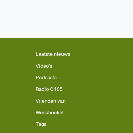
Laatste nieuws
Video's
Podcasts
Radio 0485
Vrienden van
Weekboeket
Tags