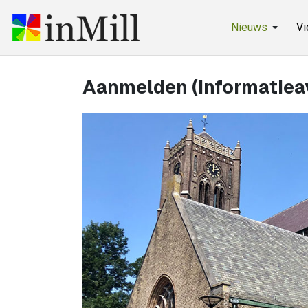
Nieuws
Vi
Aanmelden (informatiea