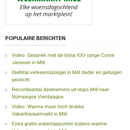
POPULAIRE BERICHTEN
Video: Gesprek met de bijna 100-jarige Corrie
Janssen in Mill
Diefstal verkeersspiegel in Mill dader en getuigen
gezocht
Recordaantal deelnemers uit regio Mill naar
Nijmeegse Vierdaagse
Video: Warme maar toch drukke
Vakantiejaarmarkt in Mill
Extra gratis watertappunten tijdens warme