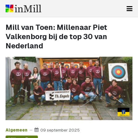
Mill van Toen: Millenaar Piet
Valkenborg bij de top 30 van
Nederland
Algemeen
09 september 2025