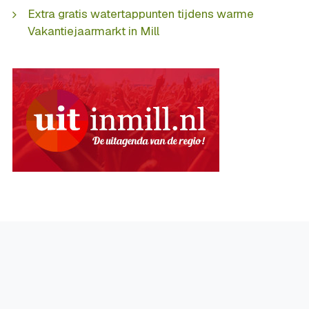
Extra gratis watertappunten tijdens warme
Vakantiejaarmarkt in Mill