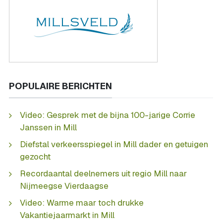
POPULAIRE BERICHTEN
Video: Gesprek met de bijna 100-jarige Corrie
Janssen in Mill
Diefstal verkeersspiegel in Mill dader en getuigen
gezocht
Recordaantal deelnemers uit regio Mill naar
Nijmeegse Vierdaagse
Video: Warme maar toch drukke
Vakantiejaarmarkt in Mill