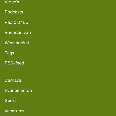
Video's
Podcasts
Radio 0485
Vrienden van
Weekboeket
Tags
RSS-feed
Carnaval
Evenementen
Sport
Vacatures