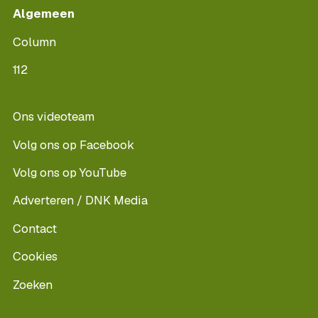
Algemeen
Column
112
Ons videoteam
Volg ons op Facebook
Volg ons op YouTube
Adverteren / DNK Media
Contact
Cookies
Zoeken