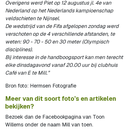
Overigens werd Piet op 12 augustus jl. 4e van
Nederland op het Nederlands kampioenschap
veldschieten te Nijnsel.
De wedstrijd van de Fifa afgelopen zondag werd
verschoten op de 4 verschillende afstanden, te
weten: 90 - 70 - 50 en 30 meter (Olympisch
disciplines).
Bij interesse in de handboogsport kan men terecht
elke dinsdagavond vanaf 20.00 uur bij clubhuis
Café van E te Mill.”
Bron foto: Hermsen Fotografie
Meer van dit soort foto’s en artikelen
bekijken?
Bezoek dan de Facebookpagina van Toon
Willems onder de naam Mill van toen.