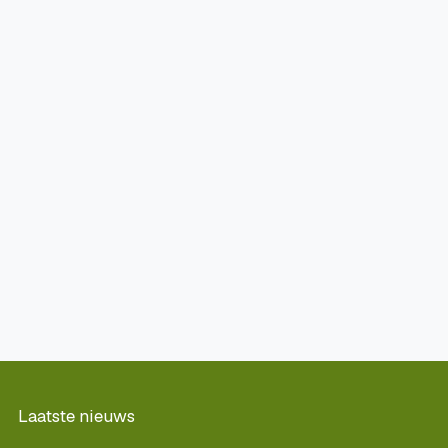
Laatste nieuws