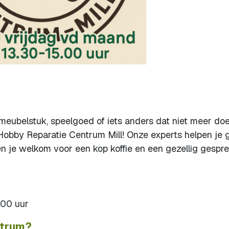
 meubelstuk, speelgoed of iets anders dat niet meer doe
obby Reparatie Centrum Mill! Onze experts helpen je 
ben je welkom voor een kop koffie en een gezellig gespre
:00 uur
ntrum?