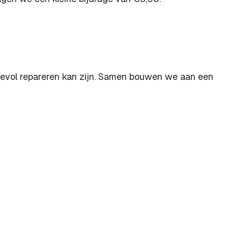
evol repareren kan zijn. Samen bouwen we aan een