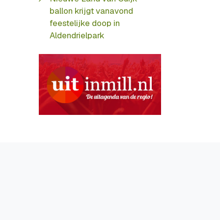
ballon krijgt vanavond
feestelijke doop in
Aldendrielpark