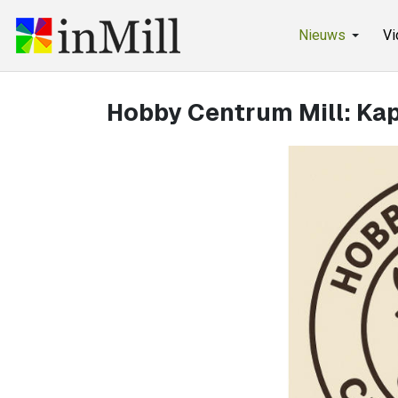
Nieuws
Vi
Hobby Centrum Mill: Kap