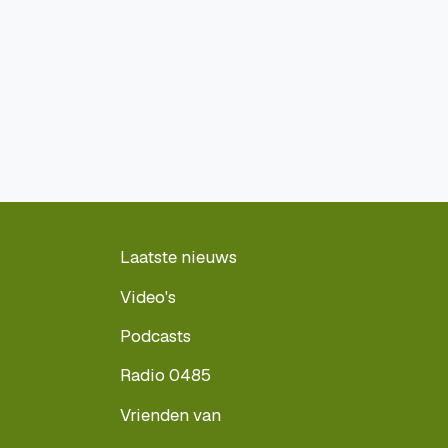
Laatste nieuws
Video's
Podcasts
Radio 0485
Vrienden van