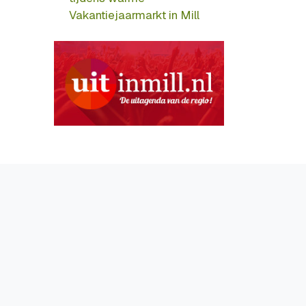
Vakantiejaarmarkt in Mill