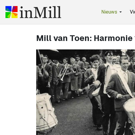
Nieuws
Vi
Mill van Toen: Harmonie