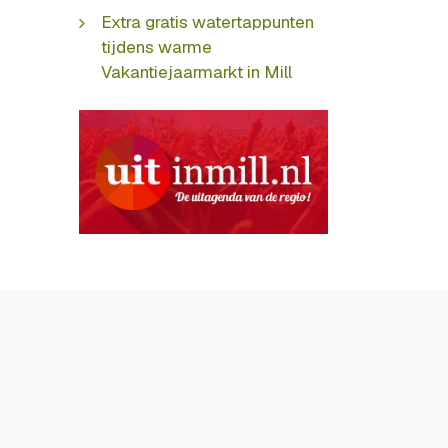
Extra gratis watertappunten
tijdens warme
Vakantiejaarmarkt in Mill