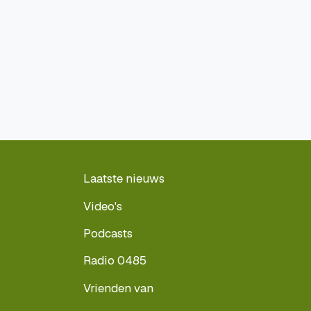
Laatste nieuws
Video's
Podcasts
Radio 0485
Vrienden van