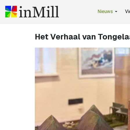
Nieuws
Vi
Het Verhaal van Tongela