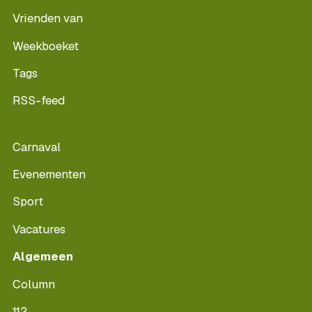
Vrienden van
Weekboeket
Tags
RSS-feed
Carnaval
Evenementen
Sport
Vacatures
Algemeen
Column
112