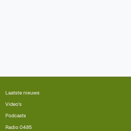
Laatste nieuws
Video's
Podcasts
Radio 0485