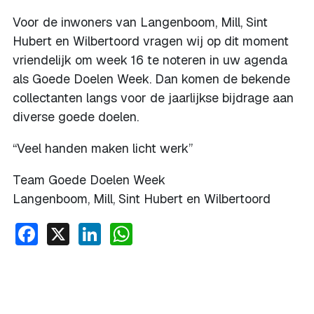
Voor de inwoners van Langenboom, Mill, Sint
Hubert en Wilbertoord vragen wij op dit moment
vriendelijk om week 16 te noteren in uw agenda
als Goede Doelen Week. Dan komen de bekende
collectanten langs voor de jaarlijkse bijdrage aan
diverse goede doelen.
“Veel handen maken licht werk”
Team Goede Doelen Week
Langenboom, Mill, Sint Hubert en Wilbertoord
Facebook
X
LinkedIn
WhatsApp