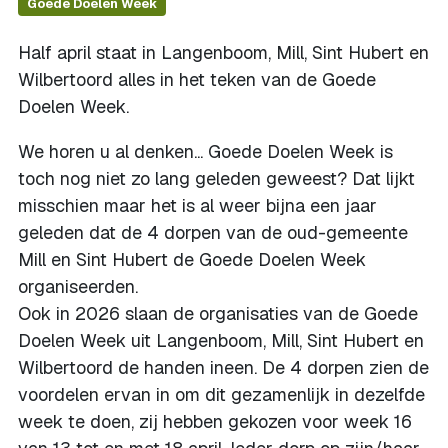
Goede Doelen Week
Half april staat in Langenboom, Mill, Sint Hubert en
Wilbertoord alles in het teken van de Goede
Doelen Week.
We horen u al denken... Goede Doelen Week is
toch nog niet zo lang geleden geweest? Dat lijkt
misschien maar het is al weer bijna een jaar
geleden dat de 4 dorpen van de oud-gemeente
Mill en Sint Hubert de Goede Doelen Week
organiseerden.
Ook in 2026 slaan de organisaties van de Goede
Doelen Week uit Langenboom, Mill, Sint Hubert en
Wilbertoord de handen ineen. De 4 dorpen zien de
voordelen ervan in om dit gezamenlijk in dezelfde
week te doen, zij hebben gekozen voor week 16