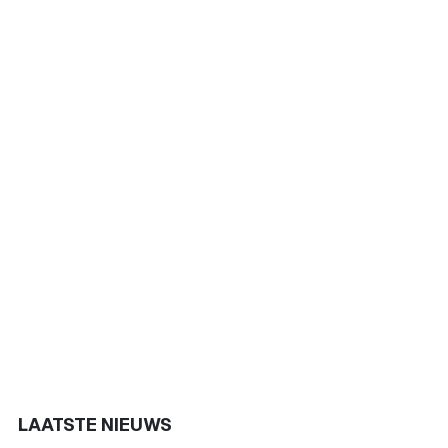
LAATSTE NIEUWS