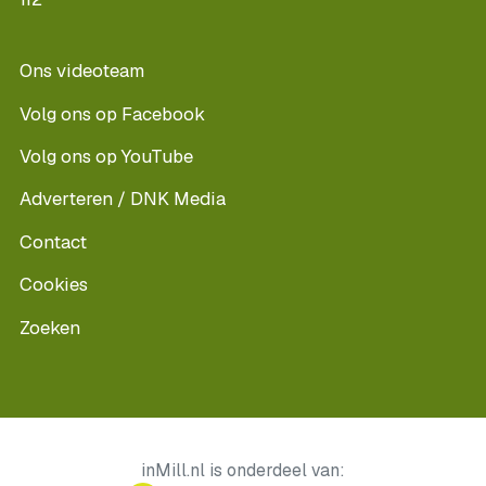
Ons videoteam
Volg ons op Facebook
Volg ons op YouTube
Adverteren / DNK Media
Contact
Cookies
Zoeken
inMill.nl is onderdeel van: