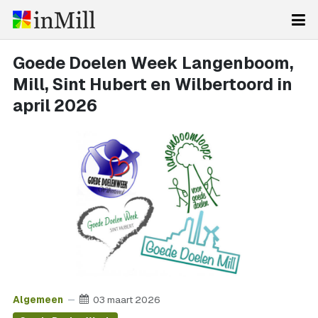
Goede Doelen Week Langenboom,
Mill, Sint Hubert en Wilbertoord in
april 2026
Algemeen
03 maart 2026