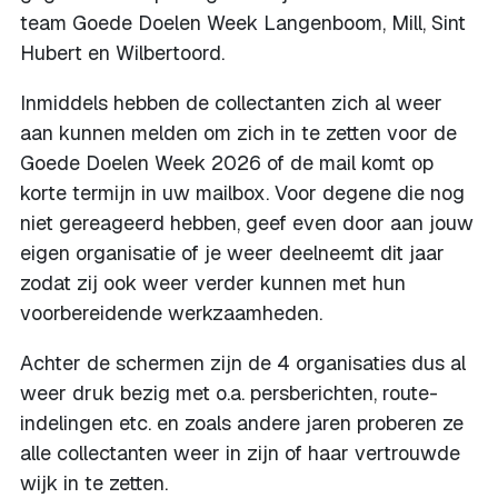
team Goede Doelen Week Langenboom, Mill, Sint
Hubert en Wilbertoord.
Inmiddels hebben de collectanten zich al weer
aan kunnen melden om zich in te zetten voor de
Goede Doelen Week 2026 of de mail komt op
korte termijn in uw mailbox. Voor degene die nog
niet gereageerd hebben, geef even door aan jouw
eigen organisatie of je weer deelneemt dit jaar
zodat zij ook weer verder kunnen met hun
voorbereidende werkzaamheden.
Achter de schermen zijn de 4 organisaties dus al
weer druk bezig met o.a. persberichten, route-
indelingen etc. en zoals andere jaren proberen ze
alle collectanten weer in zijn of haar vertrouwde
wijk in te zetten.