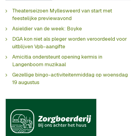
Theaterseizoen Myllesweerd van start met
feestelijke previewavond
Asieldier van de week: Boyke
DGA kon niet als pleger worden veroordeeld voor
uitblijven Vpb-aangifte
Amicitia ondersteunt opening kermis in
Langenboom muzikaal
Gezellige bingo-activiteitenmiddag op woensdag
19 augustus