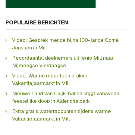
POPULAIRE BERICHTEN
Video: Gesprek met de bijna 100-jarige Corrie
Janssen in Mill
Recordaantal deelnemers uit regio Mill naar
Nijmeegse Vierdaagse
Video: Warme maar toch drukke
Vakantiejaarmarkt in Mill
Nieuwe Land van Cuijk-ballon krijgt vanavond
feestelijke doop in Aldendrielpark
Extra gratis watertappunten tijdens warme
Vakantiejaarmarkt in Mill