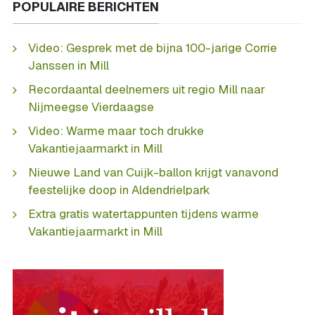
POPULAIRE BERICHTEN
Video: Gesprek met de bijna 100-jarige Corrie
Janssen in Mill
Recordaantal deelnemers uit regio Mill naar
Nijmeegse Vierdaagse
Video: Warme maar toch drukke
Vakantiejaarmarkt in Mill
Nieuwe Land van Cuijk-ballon krijgt vanavond
feestelijke doop in Aldendrielpark
Extra gratis watertappunten tijdens warme
Vakantiejaarmarkt in Mill