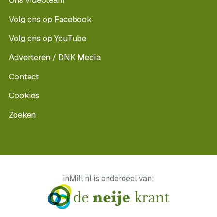
Ons videoteam
Volg ons op Facebook
Volg ons op YouTube
Adverteren / DNK Media
Contact
Cookies
Zoeken
inMill.nl is onderdeel van: