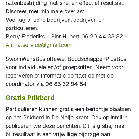
rattenbestrijding met snel en effectief resultaat.
Discreet, met minimale overlast.
Voor agrarische bedrijven, bedrijven en
particulieren.
Berry Frederiks – Sint Hubert 06 20 44 33 82 -
Antiratservice@gmail.com
SwomWensBus oftewel BoodschappenPlusBus
voor individuele en/of groepsritten. Neem voor
reserveren of informatie contact op met de
coördinator via 06 83 32 94 84.
Gratis Prikbord
Particulieren kunnen gratis een berichtje plaatsen
op het Prikbord in De Neije Krant. Ook op inmill.nl
publiceren we deze berichten. Dit is gratis, maar
bij resultaat is een vrijwillige bijdrage aan