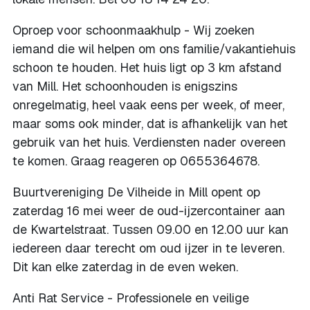
Oproep voor schoonmaakhulp - Wij zoeken
iemand die wil helpen om ons familie/vakantiehuis
schoon te houden. Het huis ligt op 3 km afstand
van Mill. Het schoonhouden is enigszins
onregelmatig, heel vaak eens per week, of meer,
maar soms ook minder, dat is afhankelijk van het
gebruik van het huis. Verdiensten nader overeen
te komen. Graag reageren op 0655364678.
Buurtvereniging De Vilheide in Mill opent op
zaterdag 16 mei weer de oud-ijzercontainer aan
de Kwartelstraat. Tussen 09.00 en 12.00 uur kan
iedereen daar terecht om oud ijzer in te leveren.
Dit kan elke zaterdag in de even weken.
Anti Rat Service - Professionele en veilige