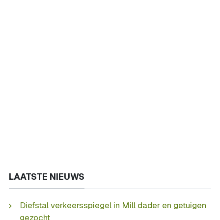
LAATSTE NIEUWS
Diefstal verkeersspiegel in Mill dader en getuigen
gezocht