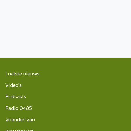
Laatste nieuws
Video's
Podcasts
Radio 0485
Vrienden van