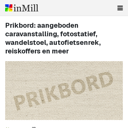
Prikbord: aangeboden
caravanstalling, fotostatief,
wandelstoel, autofietsenrek,
reiskoffers en meer