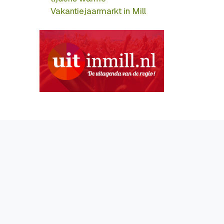
Vakantiejaarmarkt in Mill