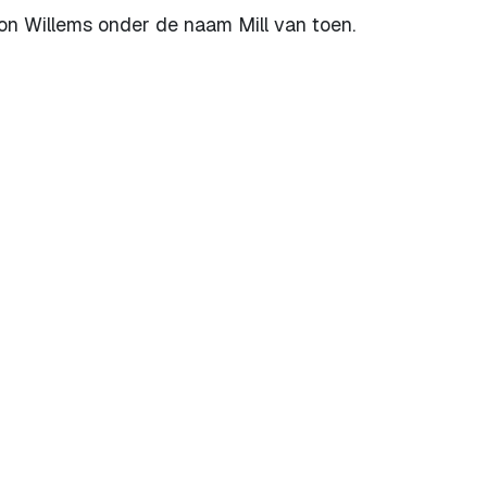
 Willems onder de naam Mill van toen.