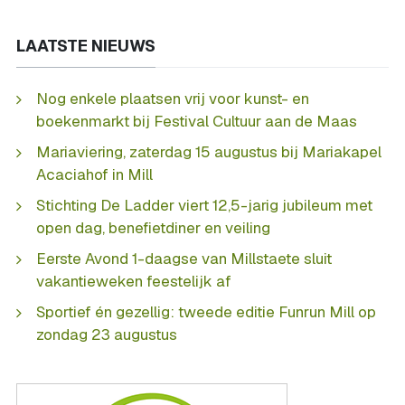
LAATSTE NIEUWS
Nog enkele plaatsen vrij voor kunst- en
boekenmarkt bij Festival Cultuur aan de Maas
Mariaviering, zaterdag 15 augustus bij Mariakapel
Acaciahof in Mill
Stichting De Ladder viert 12,5-jarig jubileum met
open dag, benefietdiner en veiling
Eerste Avond 1-daagse van Millstaete sluit
vakantieweken feestelijk af
Sportief én gezellig: tweede editie Funrun Mill op
zondag 23 augustus