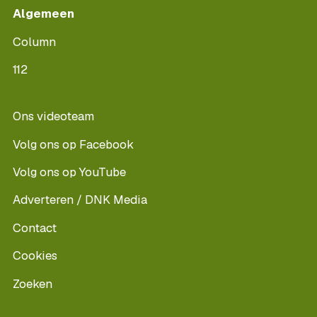
Algemeen
Column
112
Ons videoteam
Volg ons op Facebook
Volg ons op YouTube
Adverteren / DNK Media
Contact
Cookies
Zoeken