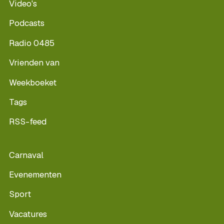
Video's
Podcasts
Radio 0485
Vrienden van
Weekboeket
Tags
RSS-feed
Carnaval
Evenementen
Sport
Vacatures