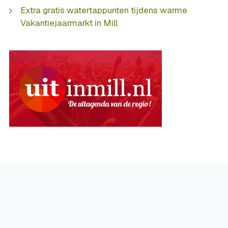
Extra gratis watertappunten tijdens warme
Vakantiejaarmarkt in Mill