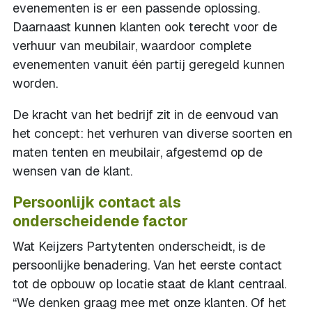
evenementen is er een passende oplossing.
Daarnaast kunnen klanten ook terecht voor de
verhuur van meubilair, waardoor complete
evenementen vanuit één partij geregeld kunnen
worden.
De kracht van het bedrijf zit in de eenvoud van
het concept: het verhuren van diverse soorten en
maten tenten en meubilair, afgestemd op de
wensen van de klant.
Persoonlijk contact als
onderscheidende factor
Wat Keijzers Partytenten onderscheidt, is de
persoonlijke benadering. Van het eerste contact
tot de opbouw op locatie staat de klant centraal.
“We denken graag mee met onze klanten. Of het