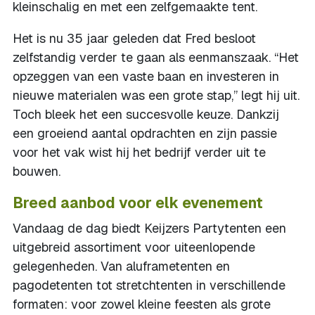
kleinschalig en met een zelfgemaakte tent.
Het is nu 35 jaar geleden dat Fred besloot
zelfstandig verder te gaan als eenmanszaak. “Het
opzeggen van een vaste baan en investeren in
nieuwe materialen was een grote stap,” legt hij uit.
Toch bleek het een succesvolle keuze. Dankzij
een groeiend aantal opdrachten en zijn passie
voor het vak wist hij het bedrijf verder uit te
bouwen.
Breed aanbod voor elk evenement
Vandaag de dag biedt Keijzers Partytenten een
uitgebreid assortiment voor uiteenlopende
gelegenheden. Van aluframetenten en
pagodetenten tot stretchtenten in verschillende
formaten: voor zowel kleine feesten als grote