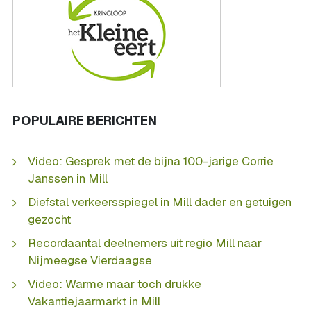
POPULAIRE BERICHTEN
Video: Gesprek met de bijna 100-jarige Corrie
Janssen in Mill
Diefstal verkeersspiegel in Mill dader en getuigen
gezocht
Recordaantal deelnemers uit regio Mill naar
Nijmeegse Vierdaagse
Video: Warme maar toch drukke
Vakantiejaarmarkt in Mill