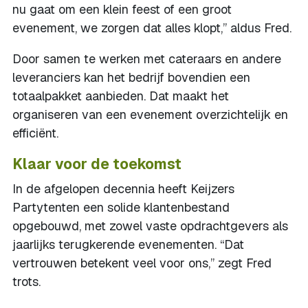
nu gaat om een klein feest of een groot
evenement, we zorgen dat alles klopt,” aldus Fred.
Door samen te werken met cateraars en andere
leveranciers kan het bedrijf bovendien een
totaalpakket aanbieden. Dat maakt het
organiseren van een evenement overzichtelijk en
efficiënt.
Klaar voor de toekomst
In de afgelopen decennia heeft Keijzers
Partytenten een solide klantenbestand
opgebouwd, met zowel vaste opdrachtgevers als
jaarlijks terugkerende evenementen. “Dat
vertrouwen betekent veel voor ons,” zegt Fred
trots.