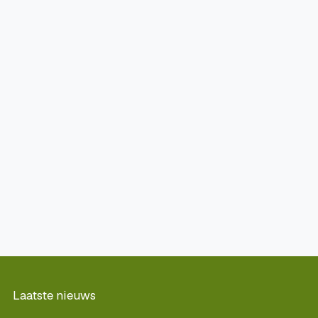
Laatste nieuws