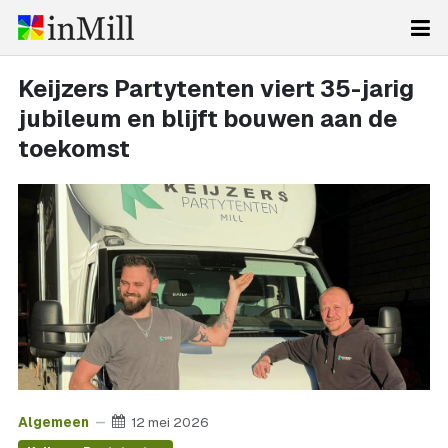
Keijzers Partytenten viert 35-jarig
jubileum en blijft bouwen aan de
toekomst
Algemeen
12 mei 2026