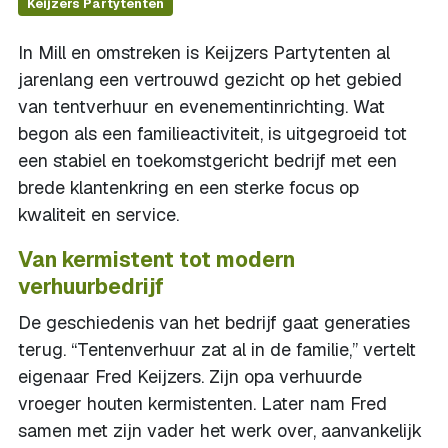
Keijzers Partytenten
In Mill en omstreken is Keijzers Partytenten al
jarenlang een vertrouwd gezicht op het gebied
van tentverhuur en evenementinrichting. Wat
begon als een familieactiviteit, is uitgegroeid tot
een stabiel en toekomstgericht bedrijf met een
brede klantenkring en een sterke focus op
kwaliteit en service.
Van kermistent tot modern
verhuurbedrijf
De geschiedenis van het bedrijf gaat generaties
terug. “Tentenverhuur zat al in de familie,” vertelt
eigenaar Fred Keijzers. Zijn opa verhuurde
vroeger houten kermistenten. Later nam Fred
samen met zijn vader het werk over, aanvankelijk