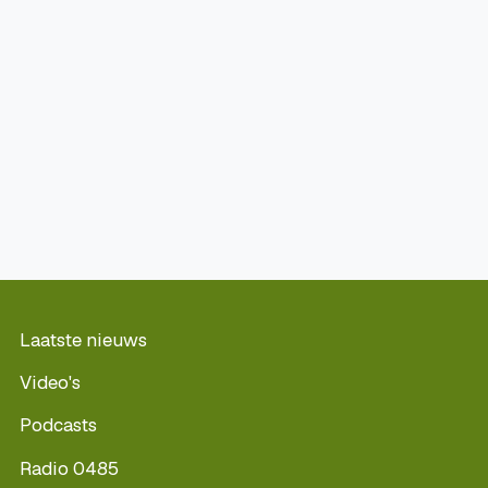
Laatste nieuws
Video's
Podcasts
Radio 0485