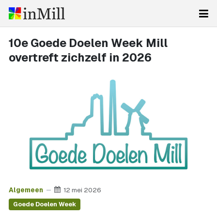
10e Goede Doelen Week Mill
overtreft zichzelf in 2026
Algemeen
12 mei 2026
Goede Doelen Week