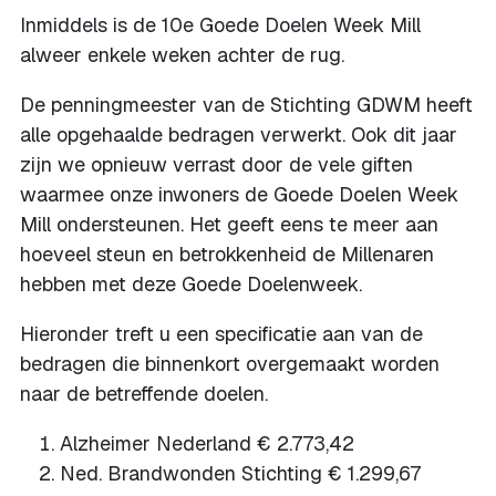
Inmiddels is de 10e Goede Doelen Week Mill
alweer enkele weken achter de rug.
De penningmeester van de Stichting GDWM heeft
alle opgehaalde bedragen verwerkt. Ook dit jaar
zijn we opnieuw verrast door de vele giften
waarmee onze inwoners de Goede Doelen Week
Mill ondersteunen. Het geeft eens te meer aan
hoeveel steun en betrokkenheid de Millenaren
hebben met deze Goede Doelenweek.
Hieronder treft u een specificatie aan van de
bedragen die binnenkort overgemaakt worden
naar de betreffende doelen.
Alzheimer Nederland € 2.773,42
Ned. Brandwonden Stichting € 1.299,67