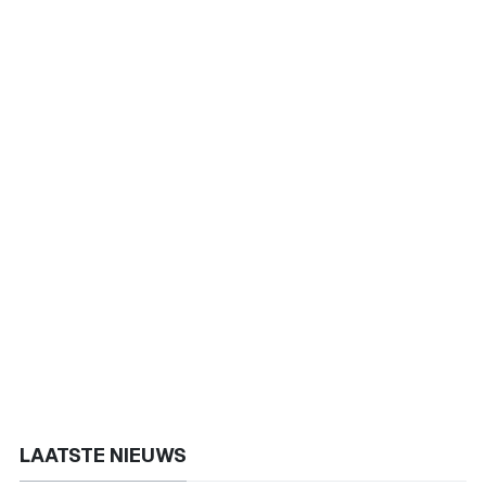
LAATSTE NIEUWS