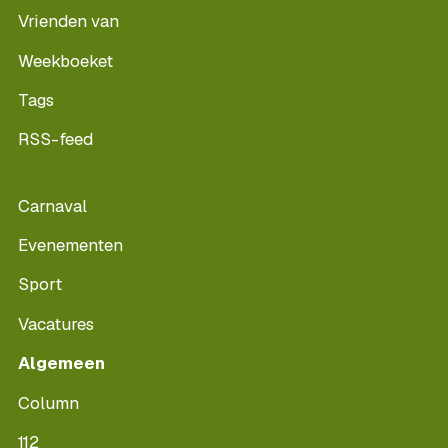
Vrienden van
Weekboeket
Tags
RSS-feed
Carnaval
Evenementen
Sport
Vacatures
Algemeen
Column
112