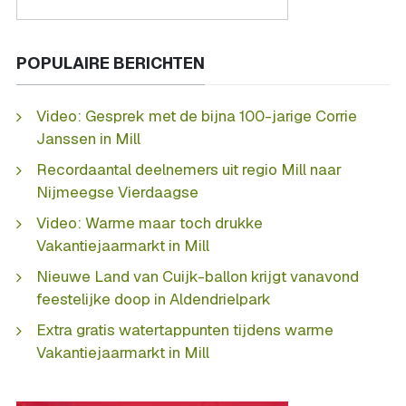
POPULAIRE BERICHTEN
Video: Gesprek met de bijna 100-jarige Corrie
Janssen in Mill
Recordaantal deelnemers uit regio Mill naar
Nijmeegse Vierdaagse
Video: Warme maar toch drukke
Vakantiejaarmarkt in Mill
Nieuwe Land van Cuijk-ballon krijgt vanavond
feestelijke doop in Aldendrielpark
Extra gratis watertappunten tijdens warme
Vakantiejaarmarkt in Mill