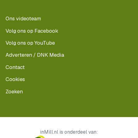
Ons videoteam
Volg ons op Facebook
Volg ons op YouTube
Adverteren / DNK Media
Contact
Cookies
Zoeken
inMill.nl is onderdeel van: