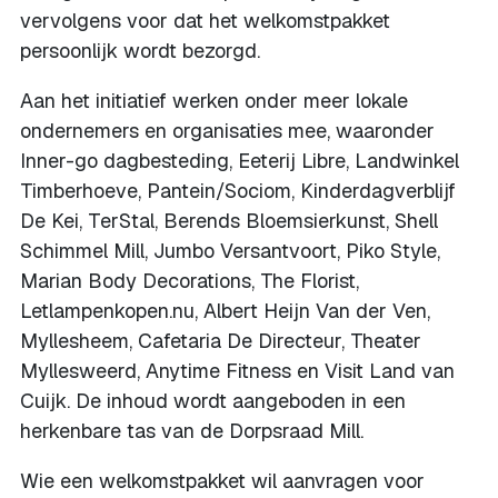
vervolgens voor dat het welkomstpakket
persoonlijk wordt bezorgd.
Aan het initiatief werken onder meer lokale
ondernemers en organisaties mee, waaronder
Inner-go dagbesteding, Eeterij Libre, Landwinkel
Timberhoeve, Pantein/Sociom, Kinderdagverblijf
De Kei, TerStal, Berends Bloemsierkunst, Shell
Schimmel Mill, Jumbo Versantvoort, Piko Style,
Marian Body Decorations, The Florist,
Letlampenkopen.nu, Albert Heijn Van der Ven,
Myllesheem, Cafetaria De Directeur, Theater
Myllesweerd, Anytime Fitness en Visit Land van
Cuijk. De inhoud wordt aangeboden in een
herkenbare tas van de Dorpsraad Mill.
Wie een welkomstpakket wil aanvragen voor