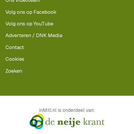
Ons videoteam
Volg ons op Facebook
Volg ons op YouTube
Adverteren / DNK Media
Contact
Cookies
Zoeken
inMill.nl is onderdeel van: