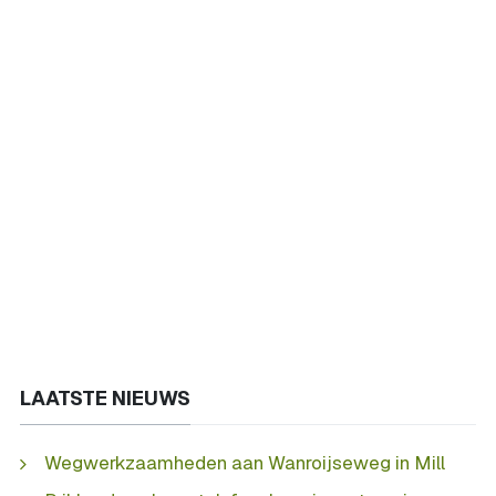
LAATSTE NIEUWS
Wegwerkzaamheden aan Wanroijseweg in Mill