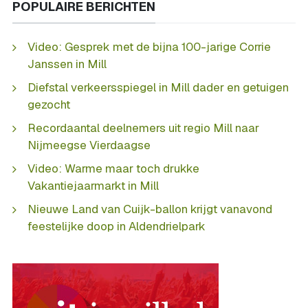
POPULAIRE BERICHTEN
Video: Gesprek met de bijna 100-jarige Corrie
Janssen in Mill
Diefstal verkeersspiegel in Mill dader en getuigen
gezocht
Recordaantal deelnemers uit regio Mill naar
Nijmeegse Vierdaagse
Video: Warme maar toch drukke
Vakantiejaarmarkt in Mill
Nieuwe Land van Cuijk-ballon krijgt vanavond
feestelijke doop in Aldendrielpark