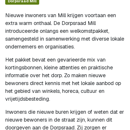
Dorpsraad Mill
Nieuwe inwoners van Mill krijgen voortaan een
extra warm onthaal. De Dorpsraad Mill
introduceerde onlangs een welkomstpakket,
samengesteld in samenwerking met diverse lokale
ondernemers en organisaties.
Het pakket bevat een gevarieerde mix van
kortingsbonnen, kleine attenties en praktische
informatie over het dorp. Zo maken nieuwe
bewoners direct kennis met het lokale aanbod op
het gebied van winkels, horeca, cultuur en
vrijetijdsbesteding.
Inwoners die nieuwe buren krijgen of weten dat er
nieuwe bewoners in de straat zijn, kunnen dit
doorgeven aan de Dorpsraad. Zij zorgen er