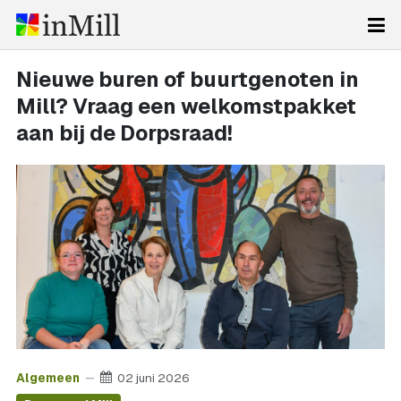
Nieuwe buren of buurtgenoten in
Mill? Vraag een welkomstpakket
aan bij de Dorpsraad!
Algemeen
02 juni 2026