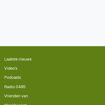
Laatste nieuws
Video's
Podcasts
Radio 0485
Vrienden van